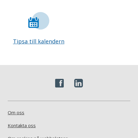
Tipsa till kalendern
Om oss
Kontakta oss