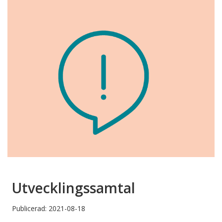
Utvecklingssamtal
Publicerad: 2021-08-18