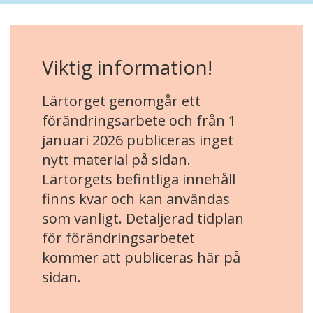
Viktig information!
Lärtorget genomgår ett
förändringsarbete och från 1
januari 2026 publiceras inget
nytt material på sidan.
Lärtorgets befintliga innehåll
finns kvar och kan användas
som vanligt. Detaljerad tidplan
för förändringsarbetet
kommer att publiceras här på
sidan.