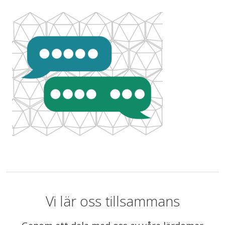
Vi lär oss tillsammans