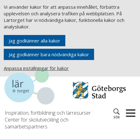
Vi använder kakor för att anpassa innehållet, förbättra
upplevelsen och analysera trafiken på webbplatsen. På
Lärtorget har vi nödvändiga kakor, funktionella kakor och
analyskakor.
Jag godkänner alla kakor
Jag godkänner bara nödvändiga kakor
Anpassa inställningar för kakor
Inspiration, fortbildning och lärresurser
SÖK
Center för skolutveckling och
samarbetspartners