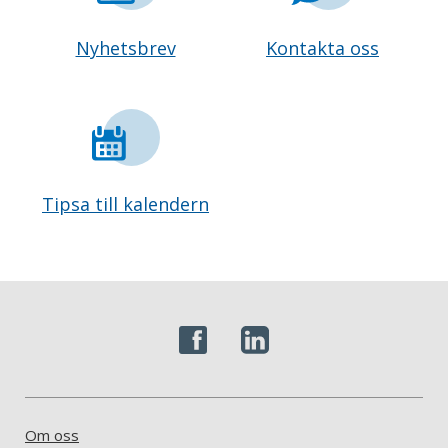
Nyhetsbrev
Kontakta oss
Tipsa till kalendern
Om oss