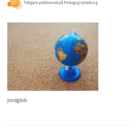
Tidigare publicerad på Pedagog Göteborg
Jordglob