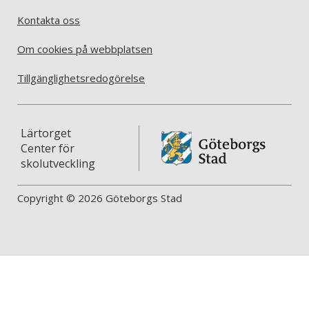
Kontakta oss
Om cookies på webbplatsen
Tillgänglighetsredogörelse
Lärtorget
Center för
skolutveckling
Copyright © 2026 Göteborgs Stad