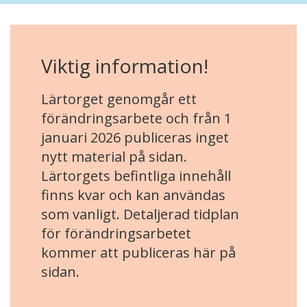
Viktig information!
Lärtorget genomgår ett
förändringsarbete och från 1
januari 2026 publiceras inget
nytt material på sidan.
Lärtorgets befintliga innehåll
finns kvar och kan användas
som vanligt. Detaljerad tidplan
för förändringsarbetet
kommer att publiceras här på
sidan.