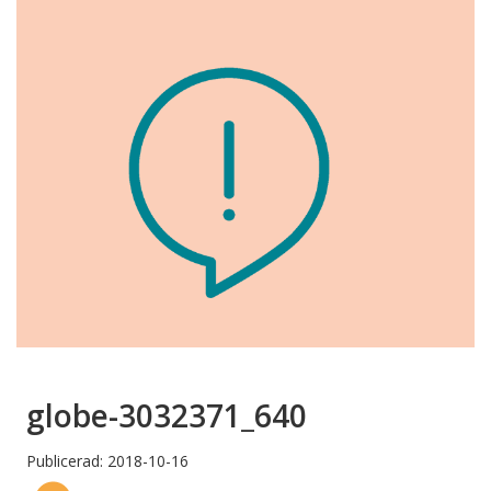
globe-3032371_640
Publicerad: 2018-10-16