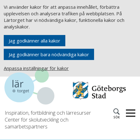
Vi använder kakor för att anpassa innehållet, förbättra
upplevelsen och analysera trafiken på webbplatsen. På
Lärtorget har vi nödvändiga kakor, funktionella kakor och
analyskakor.
Jag godkänner alla kakor
Jag godkänner bara nödvändiga kakor
Anpassa inställningar för kakor
Inspiration, fortbildning och lärresurser
SÖK
Center för skolutveckling och
samarbetspartners