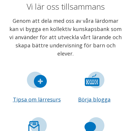
Vi lär oss tillsammans
Genom att dela med oss av våra lärdomar
kan vi bygga en kollektiv kunskapsbank som
vi använder för att utveckla vårt lärande och
skapa bättre undervisning för barn och
elever.
Tipsa om lärresurs
Börja blogga