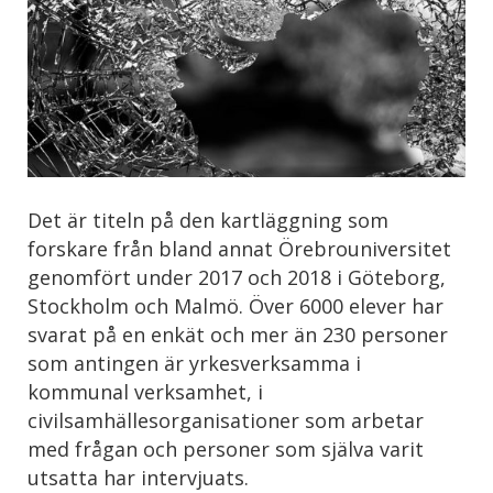
Det är titeln på den kartläggning som
forskare från bland annat Örebrouniversitet
genomfört under 2017 och 2018 i Göteborg,
Stockholm och Malmö. Över 6000 elever har
svarat på en enkät och mer än 230 personer
som antingen är yrkesverksamma i
kommunal verksamhet, i
civilsamhällesorganisationer som arbetar
med frågan och personer som själva varit
utsatta har intervjuats.