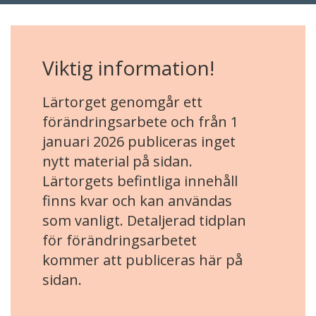
Viktig information!
Lärtorget genomgår ett
förändringsarbete och från 1
januari 2026 publiceras inget
nytt material på sidan.
Lärtorgets befintliga innehåll
finns kvar och kan användas
som vanligt. Detaljerad tidplan
för förändringsarbetet
kommer att publiceras här på
sidan.