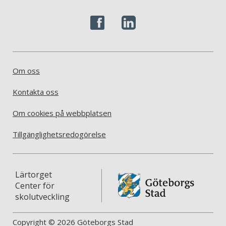
Om oss
Kontakta oss
Om cookies på webbplatsen
Tillgänglighetsredogörelse
Lärtorget
Center för
skolutveckling
Copyright © 2026 Göteborgs Stad