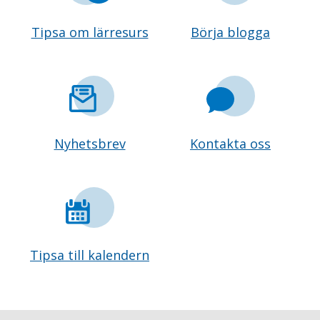
Tipsa om lärresurs
Börja blogga
Nyhetsbrev
Kontakta oss
Tipsa till kalendern