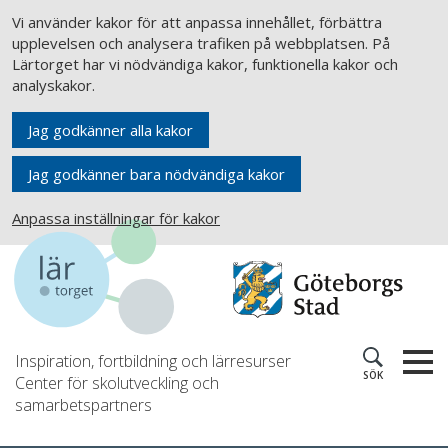
Vi använder kakor för att anpassa innehållet, förbättra
upplevelsen och analysera trafiken på webbplatsen. På
Lärtorget har vi nödvändiga kakor, funktionella kakor och
analyskakor.
Jag godkänner alla kakor
Jag godkänner bara nödvändiga kakor
Anpassa inställningar för kakor
Inspiration, fortbildning och lärresurser
SÖK
Center för skolutveckling och
samarbetspartners