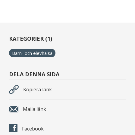
KATEGORIER (1)
Barn- och elevhälsa
DELA DENNA SIDA
Kopiera länk
Maila länk
Facebook