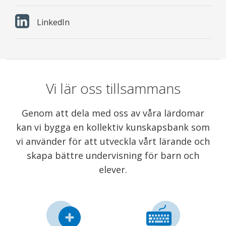
LinkedIn
Vi lär oss tillsammans
Genom att dela med oss av våra lärdomar
kan vi bygga en kollektiv kunskapsbank som
vi använder för att utveckla vårt lärande och
skapa bättre undervisning för barn och
elever.