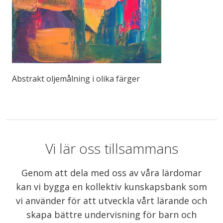
Abstrakt oljemålning i olika färger
Vi lär oss tillsammans
Genom att dela med oss av våra lärdomar
kan vi bygga en kollektiv kunskapsbank som
vi använder för att utveckla vårt lärande och
skapa bättre undervisning för barn och