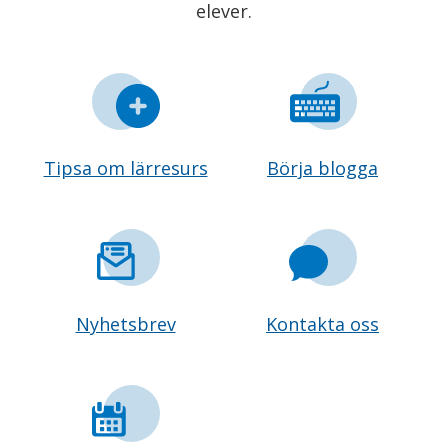
elever.
Tipsa om lärresurs
Börja blogga
Nyhetsbrev
Kontakta oss