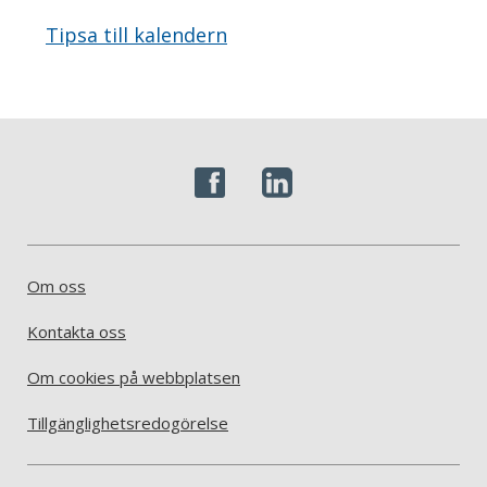
Tipsa till kalendern
Om oss
Kontakta oss
Om cookies på webbplatsen
Tillgänglighetsredogörelse