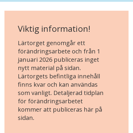
Viktig information!
Lärtorget genomgår ett
förändringsarbete och från 1
januari 2026 publiceras inget
nytt material på sidan.
Lärtorgets befintliga innehåll
finns kvar och kan användas
som vanligt. Detaljerad tidplan
för förändringsarbetet
kommer att publiceras här på
sidan.