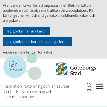
Vi använder kakor för att anpassa innehållet, förbättra
upplevelsen och analysera trafiken på webbplatsen. På
Lärtorget har vi nödvändiga kakor, funktionella kakor och
analyskakor.
Jag godkänner alla kakor
Jag godkänner bara nödvändiga kakor
Anpassa inställningar för kakor
Inspiration, fortbildning och lärresurser
SÖK
Center för skolutveckling och
samarbetspartners