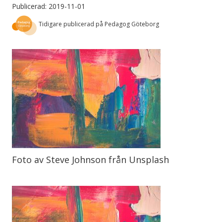
Publicerad: 2019-11-01
Tidigare publicerad på Pedagog Göteborg
Foto av Steve Johnson från Unsplash