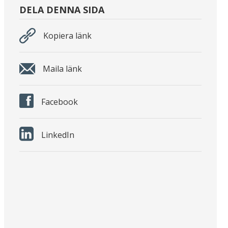
DELA DENNA SIDA
Kopiera länk
Maila länk
Facebook
LinkedIn