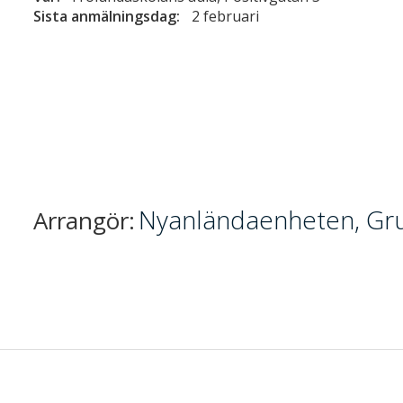
Sista anmälningsdag:
2 februari
Nyanländaenheten, Gru
Arrangör: