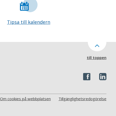
Tipsa till kalendern
till toppen
Om cookies på webbplatsen
Tillgänglighetsredogörelse