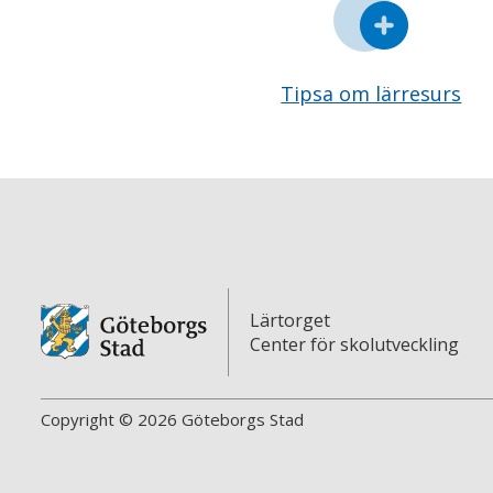
Tipsa om lärresurs
Lärtorget
Center för skolutveckling
Copyright © 2026 Göteborgs Stad