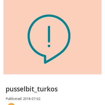
pusselbit_turkos
Publicerad: 2018-07-02