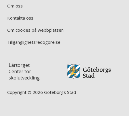
Om oss
Kontakta oss
Om cookies på webbplatsen
Tillgänglighetsredogörelse
Lärtorget
Center för
skolutveckling
Copyright © 2026 Göteborgs Stad