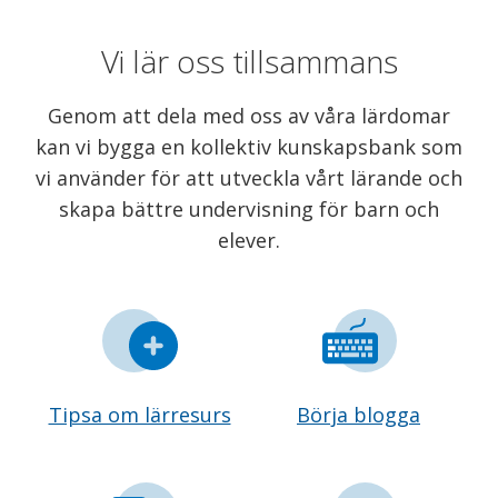
Vi lär oss tillsammans
Genom att dela med oss av våra lärdomar
kan vi bygga en kollektiv kunskapsbank som
vi använder för att utveckla vårt lärande och
skapa bättre undervisning för barn och
elever.
Tipsa om lärresurs
Börja blogga