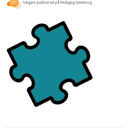
Tidigare publicerad på Pedagog Göteborg