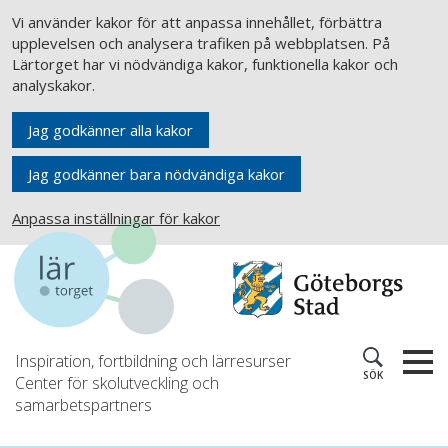
Vi använder kakor för att anpassa innehållet, förbättra
upplevelsen och analysera trafiken på webbplatsen. På
Lärtorget har vi nödvändiga kakor, funktionella kakor och
analyskakor.
Jag godkänner alla kakor
Jag godkänner bara nödvändiga kakor
Anpassa inställningar för kakor
Inspiration, fortbildning och lärresurser
SÖK
Center för skolutveckling och
samarbetspartners