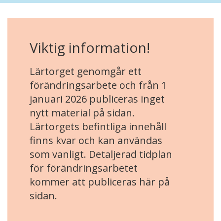
Viktig information!
Lärtorget genomgår ett
förändringsarbete och från 1
januari 2026 publiceras inget
nytt material på sidan.
Lärtorgets befintliga innehåll
finns kvar och kan användas
som vanligt. Detaljerad tidplan
för förändringsarbetet
kommer att publiceras här på
sidan.