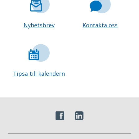
Nyhetsbrev
Kontakta oss
Tipsa till kalendern