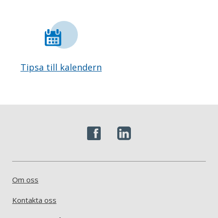
Tipsa till kalendern
Om oss
Kontakta oss