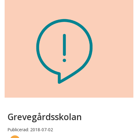
Grevegårdsskolan
Publicerad: 2018-07-02