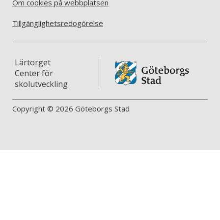
Om cookies på webbplatsen
Tillgänglighetsredogörelse
Lärtorget
Center för
skolutveckling
Copyright © 2026 Göteborgs Stad