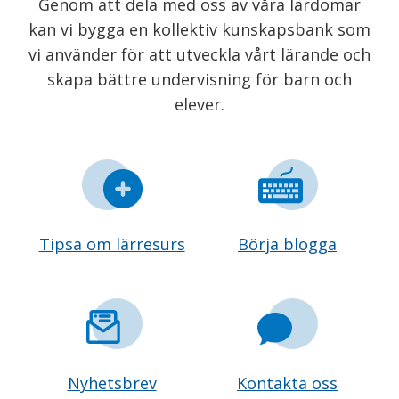
Genom att dela med oss av våra lärdomar
kan vi bygga en kollektiv kunskapsbank som
vi använder för att utveckla vårt lärande och
skapa bättre undervisning för barn och
elever.
Tipsa om lärresurs
Börja blogga
Nyhetsbrev
Kontakta oss