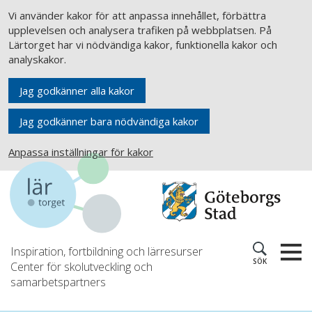
Vi använder kakor för att anpassa innehållet, förbättra
upplevelsen och analysera trafiken på webbplatsen. På
Lärtorget har vi nödvändiga kakor, funktionella kakor och
analyskakor.
Jag godkänner alla kakor
Jag godkänner bara nödvändiga kakor
Anpassa inställningar för kakor
Inspiration, fortbildning och lärresurser
SÖK
Center för skolutveckling och
samarbetspartners