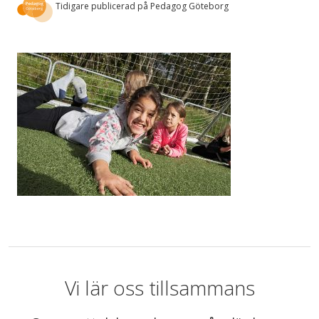
Tidigare publicerad på Pedagog Göteborg
Vi lär oss tillsammans