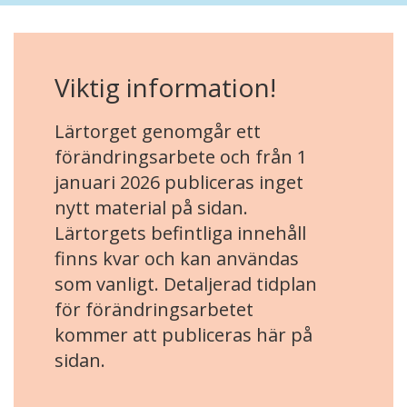
Viktig information!
Lärtorget genomgår ett
förändringsarbete och från 1
januari 2026 publiceras inget
nytt material på sidan.
Lärtorgets befintliga innehåll
finns kvar och kan användas
som vanligt. Detaljerad tidplan
för förändringsarbetet
kommer att publiceras här på
sidan.