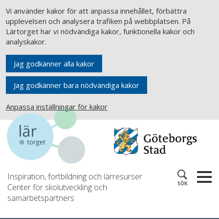
Vi använder kakor för att anpassa innehållet, förbättra
upplevelsen och analysera trafiken på webbplatsen. På
Lärtorget har vi nödvändiga kakor, funktionella kakor och
analyskakor.
Jag godkänner alla kakor
Jag godkänner bara nödvändiga kakor
Anpassa inställningar för kakor
Inspiration, fortbildning och lärresurser
SÖK
Center för skolutveckling och
samarbetspartners