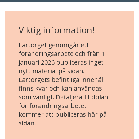
Viktig information!
Lärtorget genomgår ett
förändringsarbete och från 1
januari 2026 publiceras inget
nytt material på sidan.
Lärtorgets befintliga innehåll
finns kvar och kan användas
som vanligt. Detaljerad tidplan
för förändringsarbetet
kommer att publiceras här på
sidan.