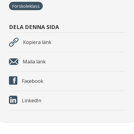
Förskoleklass
DELA DENNA SIDA
Kopiera länk
Maila länk
Facebook
LinkedIn