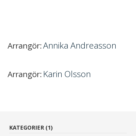
Annika Andreasson
Arrangör:
Karin Olsson
Arrangör:
KATEGORIER (1)