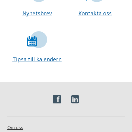
Nyhetsbrev
Kontakta oss
Tipsa till kalendern
Om oss