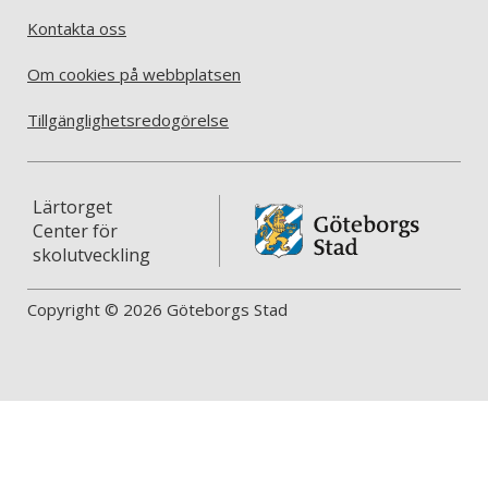
Kontakta oss
Om cookies på webbplatsen
Tillgänglighetsredogörelse
Lärtorget
Center för
skolutveckling
Copyright © 2026 Göteborgs Stad