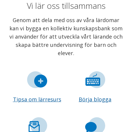
Vi lär oss tillsammans
Genom att dela med oss av våra lärdomar
kan vi bygga en kollektiv kunskapsbank som
vi använder för att utveckla vårt lärande och
skapa bättre undervisning för barn och
elever.
Tipsa om lärresurs
Börja blogga