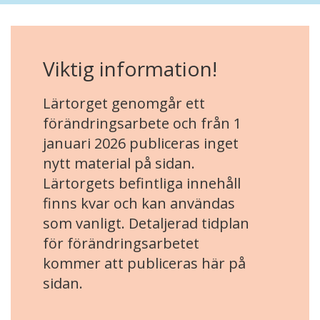
Viktig information!
Lärtorget genomgår ett
förändringsarbete och från 1
januari 2026 publiceras inget
nytt material på sidan.
Lärtorgets befintliga innehåll
finns kvar och kan användas
som vanligt. Detaljerad tidplan
för förändringsarbetet
kommer att publiceras här på
sidan.