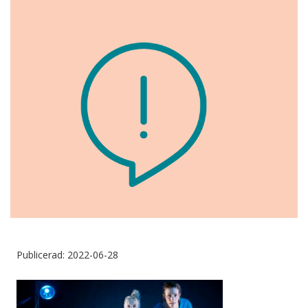
Publicerad: 2022-06-28