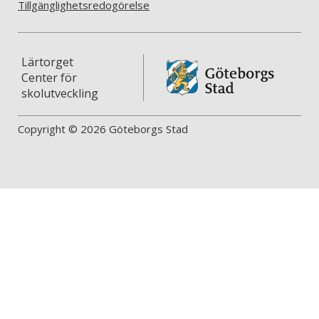
Tillgänglighetsredogörelse
Lärtorget
Center för
skolutveckling
Copyright © 2026 Göteborgs Stad