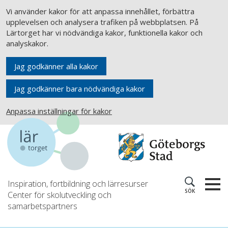
Vi använder kakor för att anpassa innehållet, förbättra
upplevelsen och analysera trafiken på webbplatsen. På
Lärtorget har vi nödvändiga kakor, funktionella kakor och
analyskakor.
Jag godkänner alla kakor
Jag godkänner bara nödvändiga kakor
Anpassa inställningar för kakor
Inspiration, fortbildning och lärresurser
SÖK
Center för skolutveckling och
samarbetspartners