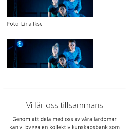
Foto: Lina Ikse
Vi lär oss tillsammans
Genom att dela med oss av våra lärdomar
kan vi bygga en kollektiv kunskapsbank som