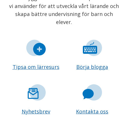
vi använder för att utveckla vårt lärande och
skapa bättre undervisning för barn och
elever.
Tipsa om lärresurs
Börja blogga
Nyhetsbrev
Kontakta oss