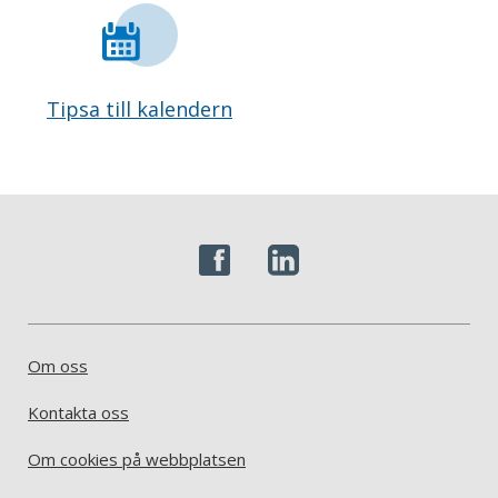
Tipsa till kalendern
Om oss
Kontakta oss
Om cookies på webbplatsen