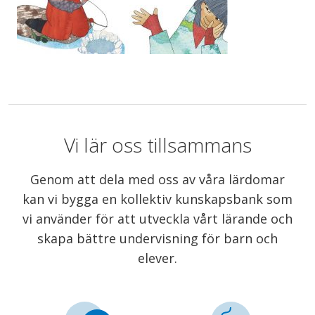
Vi lär oss tillsammans
Genom att dela med oss av våra lärdomar
kan vi bygga en kollektiv kunskapsbank som
vi använder för att utveckla vårt lärande och
skapa bättre undervisning för barn och
elever.