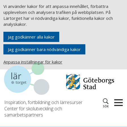
Vi använder kakor för att anpassa innehållet, förbättra
upplevelsen och analysera trafiken på webbplatsen. På
Lärtorget har vi nödvändiga kakor, funktionella kakor och
analyskakor.
Jag godkänner alla kakor
Jag godkänner bara nödvändiga kakor
Anpassa inställningar för kakor
Inspiration, fortbildning och lärresurser
SÖK
Center för skolutveckling och
samarbetspartners