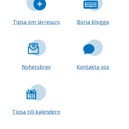
Tipsa om lärresurs
Börja blogga
Nyhetsbrev
Kontakta oss
Tipsa till kalendern