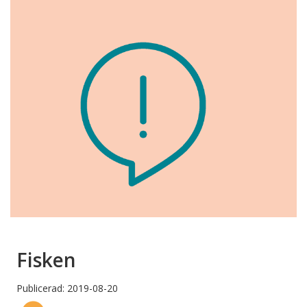
Fisken
Publicerad: 2019-08-20