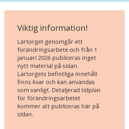
Viktig information!
Lärtorget genomgår ett
förändringsarbete och från 1
januari 2026 publiceras inget
nytt material på sidan.
Lärtorgets befintliga innehåll
finns kvar och kan användas
som vanligt. Detaljerad tidplan
för förändringsarbetet
kommer att publiceras här på
sidan.