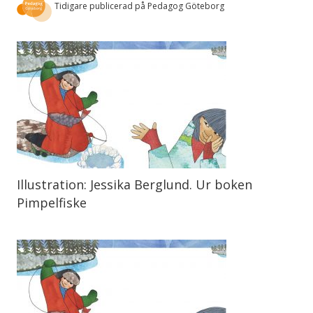
Tidigare publicerad på Pedagog Göteborg
Illustration: Jessika Berglund. Ur boken
Pimpelfiske