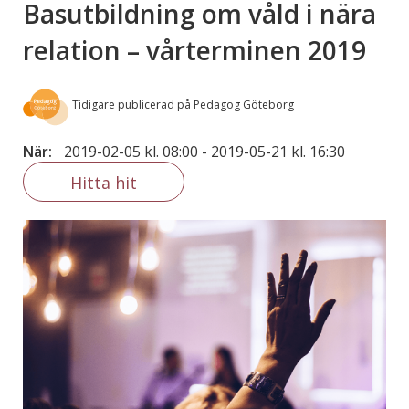
Basutbildning om våld i nära
relation – vårterminen 2019
Tidigare publicerad på Pedagog Göteborg
När:
2019-02-05 kl. 08:00
-
2019-05-21 kl. 16:30
Hitta hit