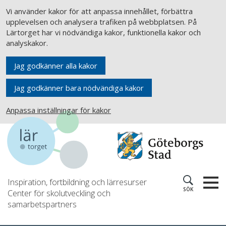
Vi använder kakor för att anpassa innehållet, förbättra
upplevelsen och analysera trafiken på webbplatsen. På
Lärtorget har vi nödvändiga kakor, funktionella kakor och
analyskakor.
Jag godkänner alla kakor
Jag godkänner bara nödvändiga kakor
Anpassa inställningar för kakor
Inspiration, fortbildning och lärresurser
SÖK
Center för skolutveckling och
samarbetspartners