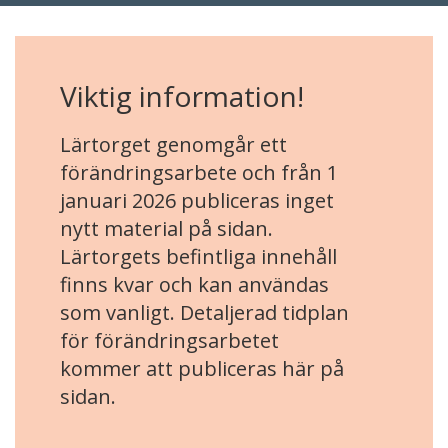
Viktig information!
Lärtorget genomgår ett
förändringsarbete och från 1
januari 2026 publiceras inget
nytt material på sidan.
Lärtorgets befintliga innehåll
finns kvar och kan användas
som vanligt. Detaljerad tidplan
för förändringsarbetet
kommer att publiceras här på
sidan.