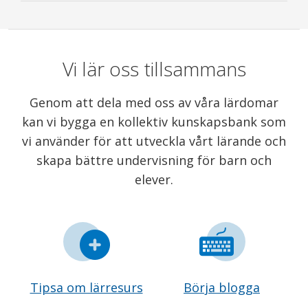
Vi lär oss tillsammans
Genom att dela med oss av våra lärdomar
kan vi bygga en kollektiv kunskapsbank som
vi använder för att utveckla vårt lärande och
skapa bättre undervisning för barn och
elever.
Tipsa om lärresurs
Börja blogga