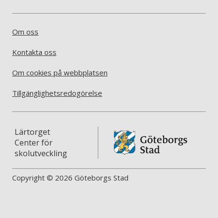
Om oss
Kontakta oss
Om cookies på webbplatsen
Tillgänglighetsredogörelse
Lärtorget
Center för
skolutveckling
Copyright © 2026 Göteborgs Stad