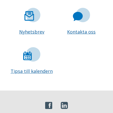
Nyhetsbrev
Kontakta oss
Tipsa till kalendern