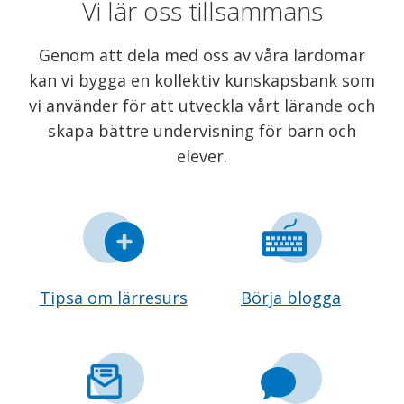
Vi lär oss tillsammans
Genom att dela med oss av våra lärdomar
kan vi bygga en kollektiv kunskapsbank som
vi använder för att utveckla vårt lärande och
skapa bättre undervisning för barn och
elever.
Tipsa om lärresurs
Börja blogga