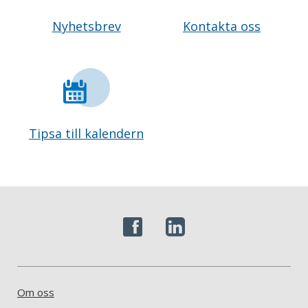
Nyhetsbrev
Kontakta oss
Tipsa till kalendern
Om oss