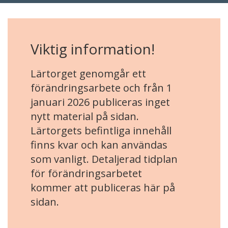
Viktig information!
Lärtorget genomgår ett
förändringsarbete och från 1
januari 2026 publiceras inget
nytt material på sidan.
Lärtorgets befintliga innehåll
finns kvar och kan användas
som vanligt. Detaljerad tidplan
för förändringsarbetet
kommer att publiceras här på
sidan.