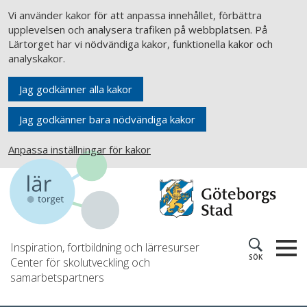
Vi använder kakor för att anpassa innehållet, förbättra
upplevelsen och analysera trafiken på webbplatsen. På
Lärtorget har vi nödvändiga kakor, funktionella kakor och
analyskakor.
Jag godkänner alla kakor
Jag godkänner bara nödvändiga kakor
Anpassa inställningar för kakor
Inspiration, fortbildning och lärresurser
SÖK
Center för skolutveckling och
samarbetspartners