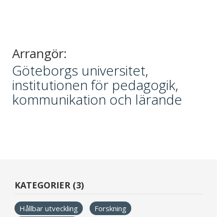
Arrangör:
Göteborgs universitet,
institutionen för pedagogik,
kommunikation och lärande
KATEGORIER (3)
Hållbar utveckling
Forskning