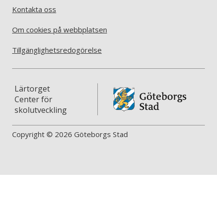
Kontakta oss
Om cookies på webbplatsen
Tillgänglighetsredogörelse
Lärtorget
Center för
skolutveckling
Copyright © 2026 Göteborgs Stad