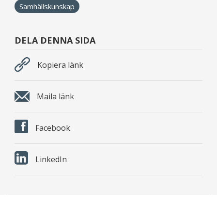
Samhällskunskap
DELA DENNA SIDA
Kopiera länk
Maila länk
Facebook
LinkedIn