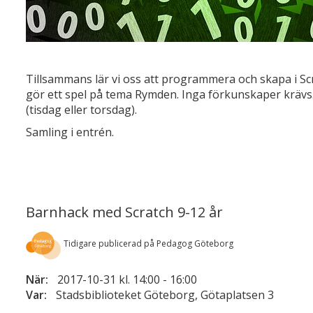
Tillsammans lär vi oss att programmera och skapa i Sc
gör ett spel på tema Rymden. Inga förkunskaper krävs. Bo
(tisdag eller torsdag).
Samling i entrén.
Barnhack med Scratch 9-12 år
Tidigare publicerad på Pedagog Göteborg
När:
2017-10-31 kl. 14:00
-
16:00
Var:
Stadsbiblioteket Göteborg, Götaplatsen 3