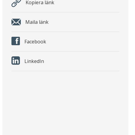
Kopiera länk
Maila länk
Facebook
LinkedIn