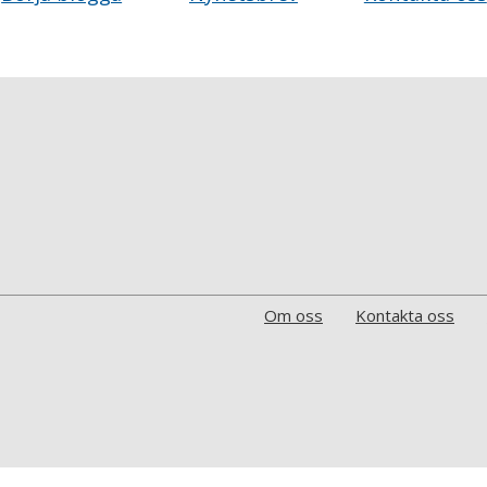
Om oss
Kontakta oss