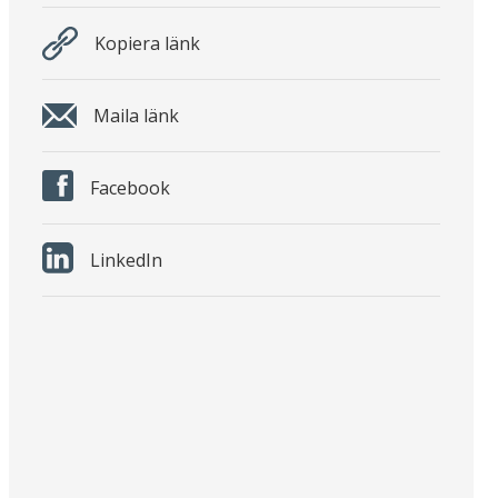
Kopiera länk
Maila länk
Facebook
LinkedIn