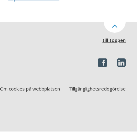
till toppen
Om cookies på webbplatsen
Tillgänglighetsredogörelse