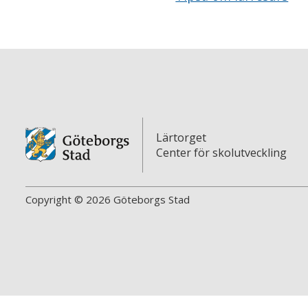
Lärtorget
Center för skolutveckling
Copyright © 2026 Göteborgs Stad