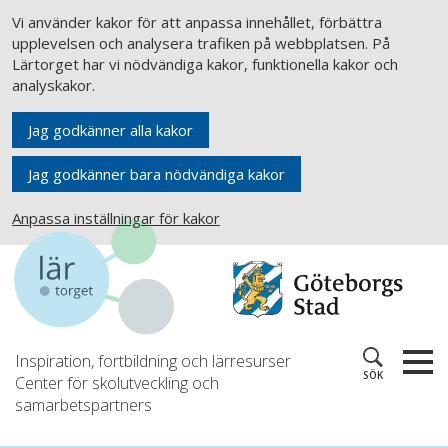
Vi använder kakor för att anpassa innehållet, förbättra
upplevelsen och analysera trafiken på webbplatsen. På
Lärtorget har vi nödvändiga kakor, funktionella kakor och
analyskakor.
Jag godkänner alla kakor
Jag godkänner bara nödvändiga kakor
Anpassa inställningar för kakor
Inspiration, fortbildning och lärresurser
SÖK
Center för skolutveckling och
samarbetspartners