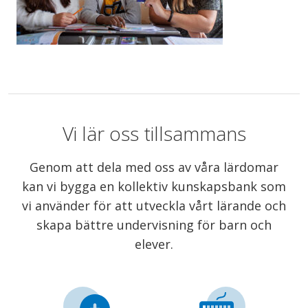
Vi lär oss tillsammans
Genom att dela med oss av våra lärdomar
kan vi bygga en kollektiv kunskapsbank som
vi använder för att utveckla vårt lärande och
skapa bättre undervisning för barn och
elever.