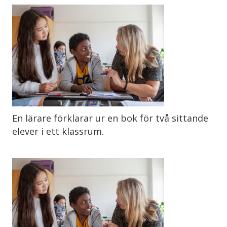
En lärare förklarar ur en bok för två sittande
elever i ett klassrum.