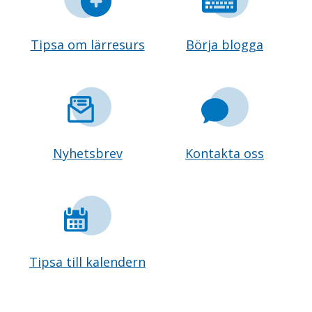
Tipsa om lärresurs
Börja blogga
Nyhetsbrev
Kontakta oss
Tipsa till kalendern