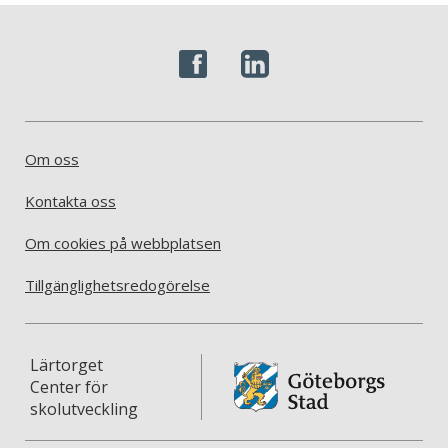
Om oss
Kontakta oss
Om cookies på webbplatsen
Tillgänglighetsredogörelse
Lärtorget
Center för
skolutveckling