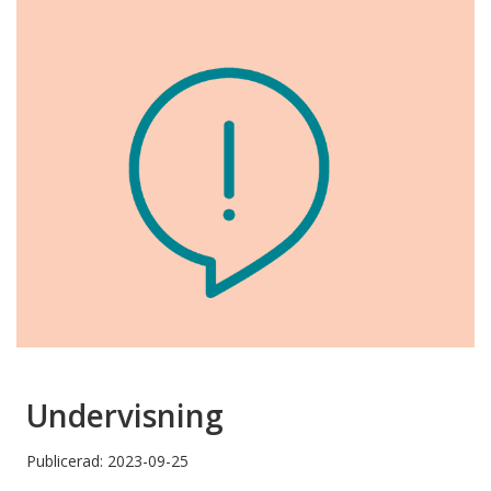
Undervisning
Publicerad: 2023-09-25