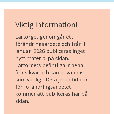
Viktig information!
Lärtorget genomgår ett
förändringsarbete och från 1
januari 2026 publiceras inget
nytt material på sidan.
Lärtorgets befintliga innehåll
finns kvar och kan användas
som vanligt. Detaljerad tidplan
för förändringsarbetet
kommer att publiceras här på
sidan.