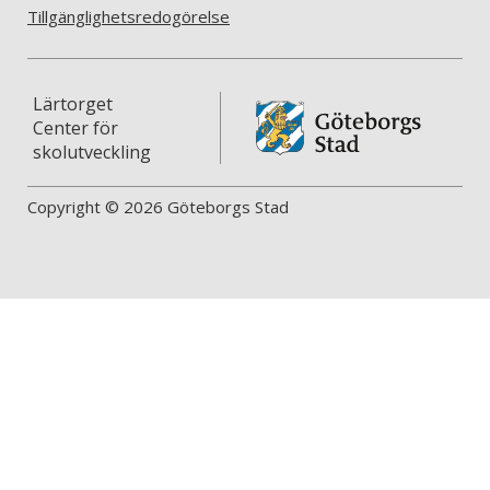
Tillgänglighetsredogörelse
Lärtorget
Center för
skolutveckling
Copyright © 2026 Göteborgs Stad