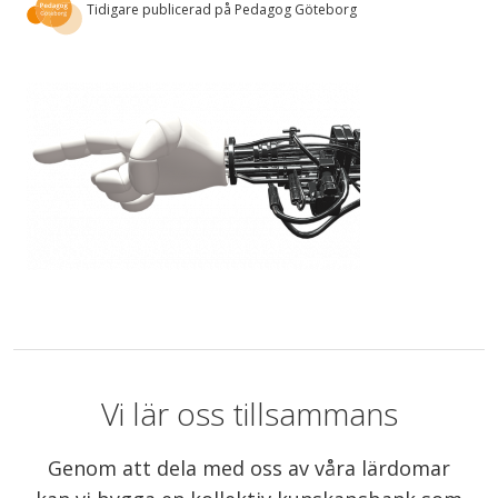
Tidigare publicerad på Pedagog Göteborg
Vi lär oss tillsammans
Genom att dela med oss av våra lärdomar