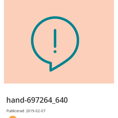
hand-697264_640
Publicerad: 2019-02-07