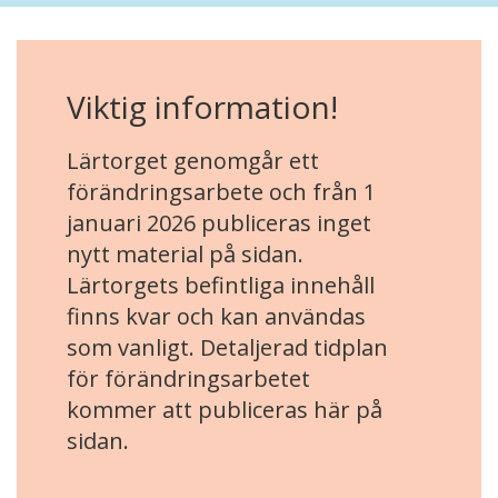
Viktig information!
Lärtorget genomgår ett
förändringsarbete och från 1
januari 2026 publiceras inget
nytt material på sidan.
Lärtorgets befintliga innehåll
finns kvar och kan användas
som vanligt. Detaljerad tidplan
för förändringsarbetet
kommer att publiceras här på
sidan.