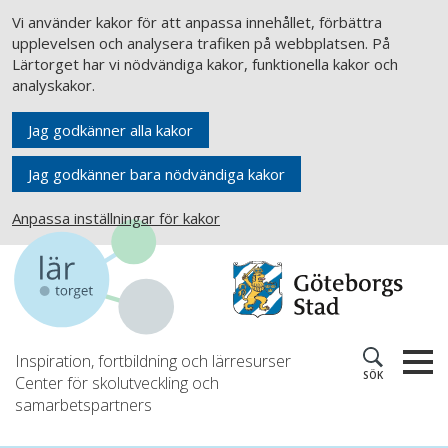
Vi använder kakor för att anpassa innehållet, förbättra
upplevelsen och analysera trafiken på webbplatsen. På
Lärtorget har vi nödvändiga kakor, funktionella kakor och
analyskakor.
Jag godkänner alla kakor
Jag godkänner bara nödvändiga kakor
Anpassa inställningar för kakor
Inspiration, fortbildning och lärresurser
SÖK
Center för skolutveckling och
samarbetspartners