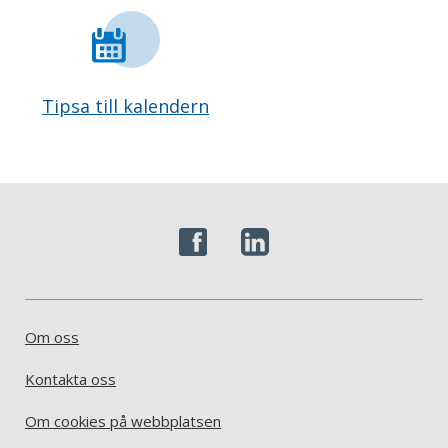
Tipsa till kalendern
Om oss
Kontakta oss
Om cookies på webbplatsen