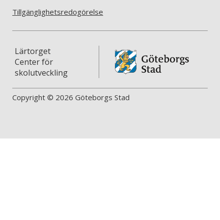
Tillgänglighetsredogörelse
Lärtorget
Center för
skolutveckling
Copyright © 2026 Göteborgs Stad