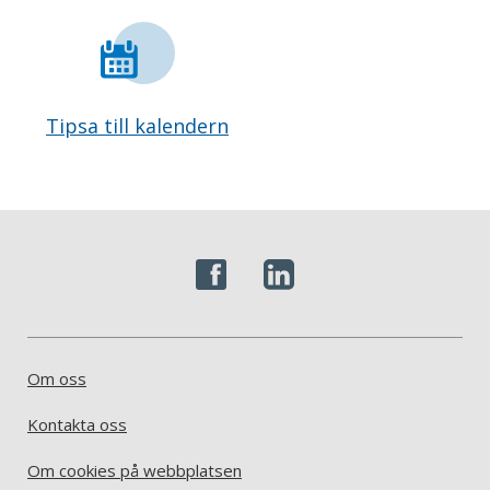
Tipsa till kalendern
Om oss
Kontakta oss
Om cookies på webbplatsen