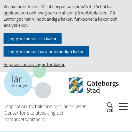
Vi använder kakor för att anpassa innehållet, förbättra
upplevelsen och analysera trafiken på webbplatsen. På
Lärtorget har vi nödvändiga kakor, funktionella kakor och
analyskakor.
Jag godkänner alla kakor
Jag godkänner bara nödvändiga kakor
Anpassa inställningar för kakor
Inspiration, fortbildning och lärresurser
SÖK
Center för skolutveckling och
samarbetspartners