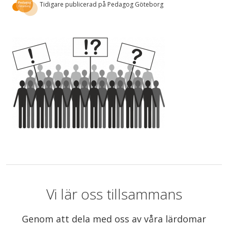
Tidigare publicerad på Pedagog Göteborg
Vi lär oss tillsammans
Genom att dela med oss av våra lärdomar