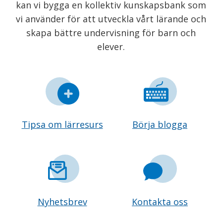
kan vi bygga en kollektiv kunskapsbank som
vi använder för att utveckla vårt lärande och
skapa bättre undervisning för barn och
elever.
Tipsa om lärresurs
Börja blogga
Nyhetsbrev
Kontakta oss