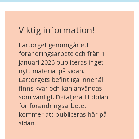
Viktig information!
Lärtorget genomgår ett
förändringsarbete och från 1
januari 2026 publiceras inget
nytt material på sidan.
Lärtorgets befintliga innehåll
finns kvar och kan användas
som vanligt. Detaljerad tidplan
för förändringsarbetet
kommer att publiceras här på
sidan.