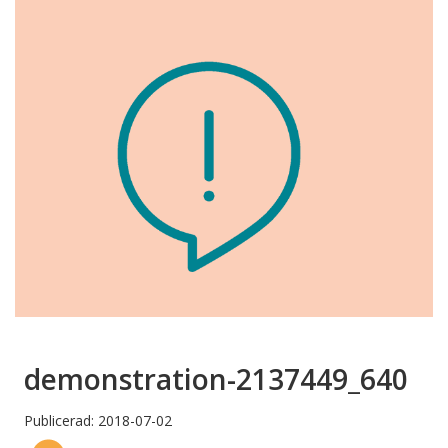
demonstration-2137449_640
Publicerad: 2018-07-02