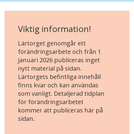
Viktig information!
Lärtorget genomgår ett
förändringsarbete och från 1
januari 2026 publiceras inget
nytt material på sidan.
Lärtorgets befintliga innehåll
finns kvar och kan användas
som vanligt. Detaljerad tidplan
för förändringsarbetet
kommer att publiceras här på
sidan.