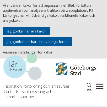
Vi använder kakor för att anpassa innehållet, förbättra
upplevelsen och analysera trafiken på webbplatsen. På
Lärtorget har vi nödvändiga kakor, funktionella kakor och
analyskakor.
Jag godkänner alla kakor
Jag godkänner bara nödvändiga kakor
Anpassa inställningar för kakor
Inspiration, fortbildning och lärresurser
SÖK
Center för skolutveckling och
samarbetspartners