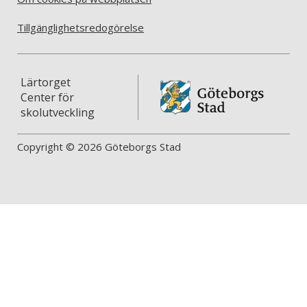
Tillgänglighetsredogörelse
Lärtorget
Center för
skolutveckling
Copyright © 2026 Göteborgs Stad