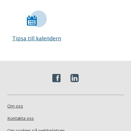
Tipsa till kalendern
Om oss
Kontakta oss
Om cookies på webbplatsen