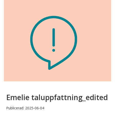
Emelie taluppfattning_edited
Publicerad: 2025-06-04