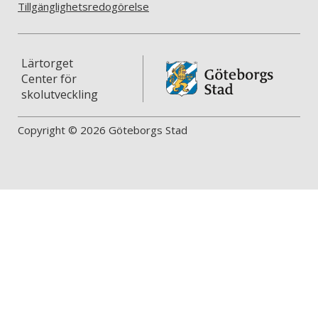
Tillgänglighetsredogörelse
Lärtorget
Center för
skolutveckling
Copyright © 2026 Göteborgs Stad