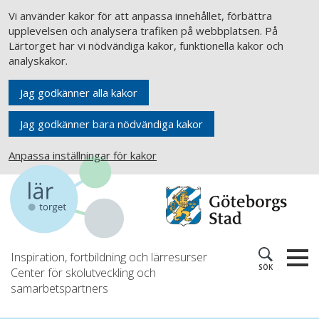
Vi använder kakor för att anpassa innehållet, förbättra
upplevelsen och analysera trafiken på webbplatsen. På
Lärtorget har vi nödvändiga kakor, funktionella kakor och
analyskakor.
Jag godkänner alla kakor
Jag godkänner bara nödvändiga kakor
Anpassa inställningar för kakor
Inspiration, fortbildning och lärresurser
SÖK
Center för skolutveckling och
samarbetspartners