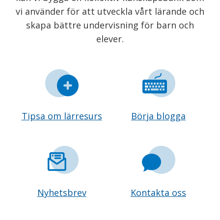
vi använder för att utveckla vårt lärande och
skapa bättre undervisning för barn och
elever.
Tipsa om lärresurs
Börja blogga
Nyhetsbrev
Kontakta oss