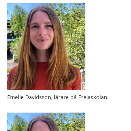
Emelie Davidsson, lärare på Frejaskolan.