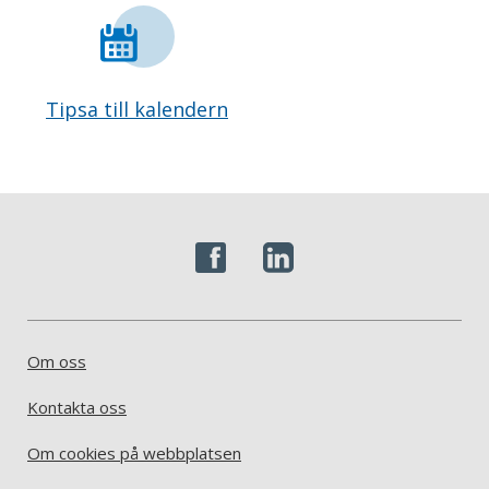
Tipsa till kalendern
Om oss
Kontakta oss
Om cookies på webbplatsen