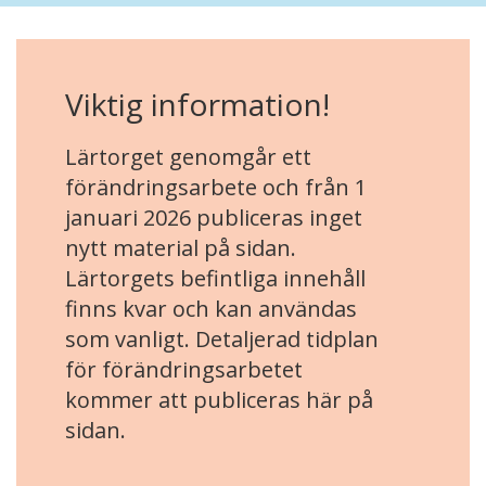
Viktig information!
Lärtorget genomgår ett
förändringsarbete och från 1
januari 2026 publiceras inget
nytt material på sidan.
Lärtorgets befintliga innehåll
finns kvar och kan användas
som vanligt. Detaljerad tidplan
för förändringsarbetet
kommer att publiceras här på
sidan.