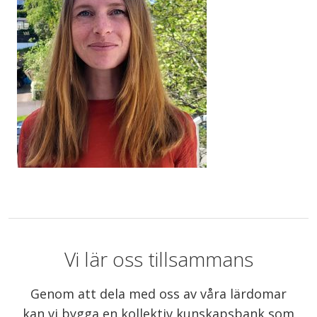
Vi lär oss tillsammans
Genom att dela med oss av våra lärdomar
kan vi bygga en kollektiv kunskapsbank som