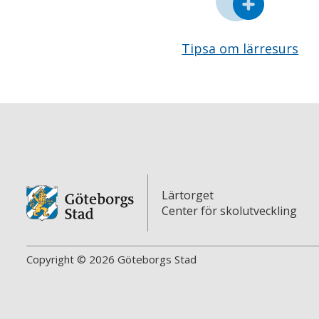
Tipsa om lärresurs
Lärtorget
Center för skolutveckling
Copyright © 2026 Göteborgs Stad