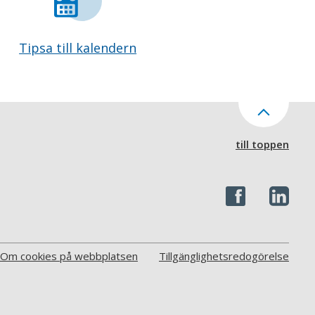
Tipsa till kalendern
till toppen
Om cookies på webbplatsen
Tillgänglighetsredogörelse