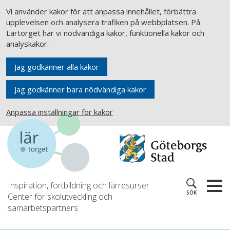
Vi använder kakor för att anpassa innehållet, förbättra
upplevelsen och analysera trafiken på webbplatsen. På
Lärtorget har vi nödvändiga kakor, funktionella kakor och
analyskakor.
Jag godkänner alla kakor
Jag godkänner bara nödvändiga kakor
Anpassa inställningar för kakor
Inspiration, fortbildning och lärresurser
SÖK
Center för skolutveckling och
samarbetspartners