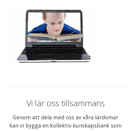
Vi lär oss tillsammans
Genom att dela med oss av våra lärdomar
kan vi bygga en kollektiv kunskapsbank som