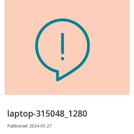
laptop-315048_1280
Publicerad: 2024-05-27