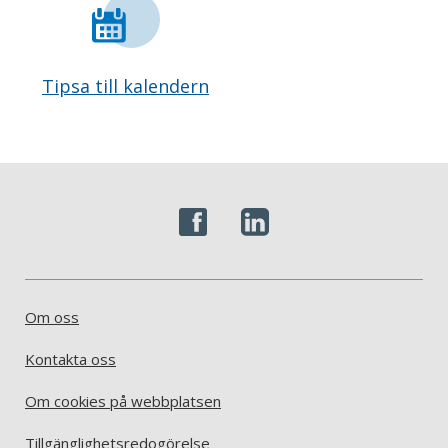
Tipsa till kalendern
Om oss
Kontakta oss
Om cookies på webbplatsen
Tillgänglighetsredogörelse