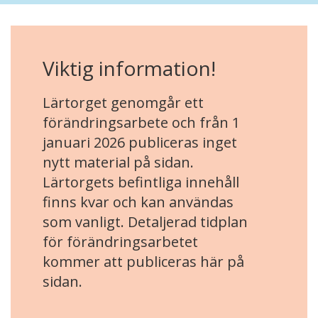
Viktig information!
Lärtorget genomgår ett
förändringsarbete och från 1
januari 2026 publiceras inget
nytt material på sidan.
Lärtorgets befintliga innehåll
finns kvar och kan användas
som vanligt. Detaljerad tidplan
för förändringsarbetet
kommer att publiceras här på
sidan.