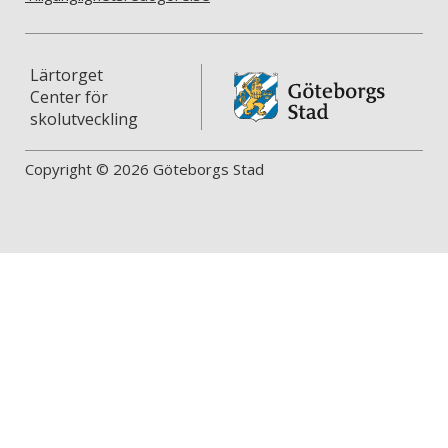
Lärtorget
Center för
skolutveckling
Copyright © 2026 Göteborgs Stad