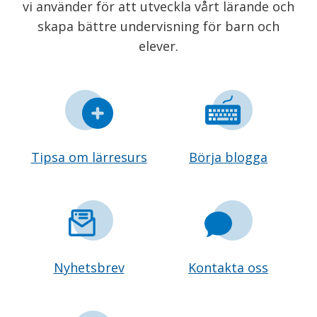
vi använder för att utveckla vårt lärande och
skapa bättre undervisning för barn och
elever.
Tipsa om lärresurs
Börja blogga
Nyhetsbrev
Kontakta oss