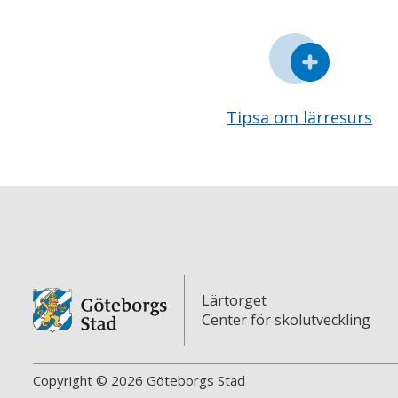
Tipsa om lärresurs
Lärtorget
Center för skolutveckling
Copyright © 2026 Göteborgs Stad