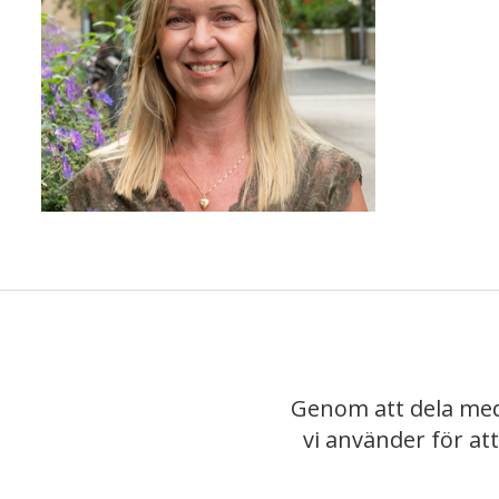
Genom att dela med
vi använder för at