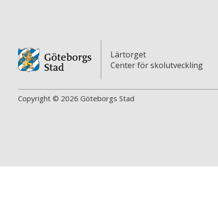
Lärtorget
Center för skolutveckling
Copyright © 2026 Göteborgs Stad