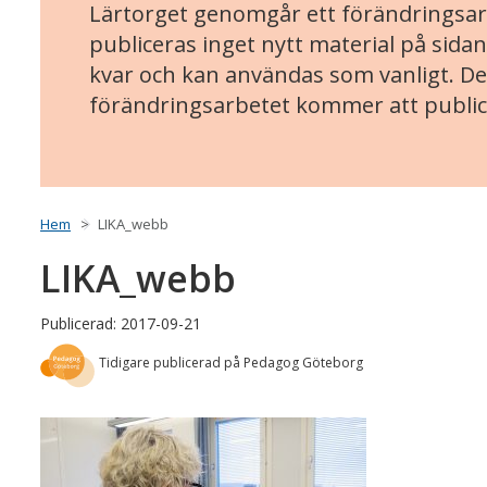
Lärtorget genomgår ett förändringsarb
publiceras inget nytt material på sidan
kvar och kan användas som vanligt. Det
förändringsarbetet kommer att public
Hem
LIKA_webb
LIKA_webb
Publicerad: 2017-09-21
Tidigare publicerad på Pedagog Göteborg