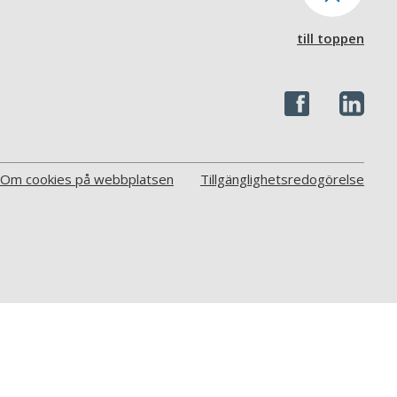
till toppen
Om cookies på webbplatsen
Tillgänglighetsredogörelse