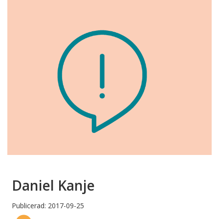
Daniel Kanje
Publicerad: 2017-09-25