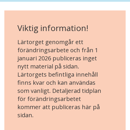
Viktig information!
Lärtorget genomgår ett
förändringsarbete och från 1
januari 2026 publiceras inget
nytt material på sidan.
Lärtorgets befintliga innehåll
finns kvar och kan användas
som vanligt. Detaljerad tidplan
för förändringsarbetet
kommer att publiceras här på
sidan.