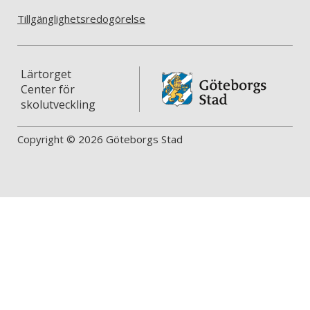
Tillgänglighetsredogörelse
Lärtorget
Center för
skolutveckling
Copyright © 2026 Göteborgs Stad