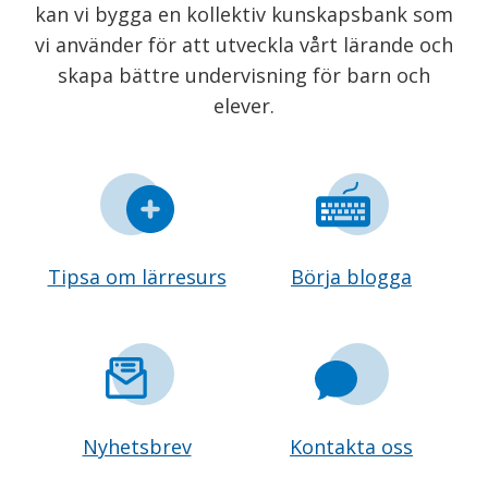
kan vi bygga en kollektiv kunskapsbank som
vi använder för att utveckla vårt lärande och
skapa bättre undervisning för barn och
elever.
Tipsa om lärresurs
Börja blogga
Nyhetsbrev
Kontakta oss