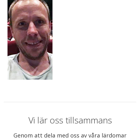
Vi lär oss tillsammans
Genom att dela med oss av våra lärdomar