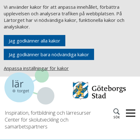
Vi använder kakor för att anpassa innehållet, förbättra
upplevelsen och analysera trafiken på webbplatsen. På
Lärtorget har vi nödvändiga kakor, funktionella kakor och
analyskakor.
Jag godkänner alla kakor
Jag godkänner bara nödvändiga kakor
Anpassa inställningar för kakor
Inspiration, fortbildning och lärresurser
SÖK
Center för skolutveckling och
samarbetspartners