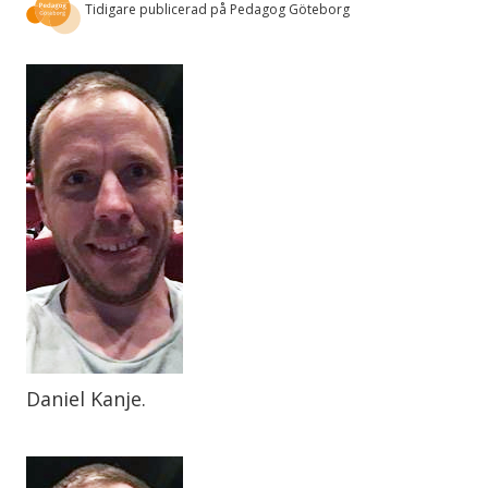
Tidigare publicerad på Pedagog Göteborg
Daniel Kanje.