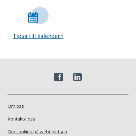
Tipsa till kalendern
Om oss
Kontakta oss
Om cookies på webbplatsen