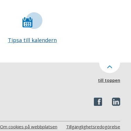
Tipsa till kalendern
till toppen
Om cookies på webbplatsen
Tillgänglighetsredogörelse