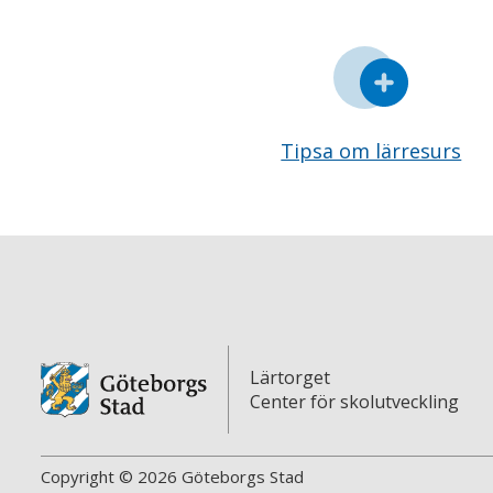
Tipsa om lärresurs
Lärtorget
Center för skolutveckling
Copyright © 2026 Göteborgs Stad