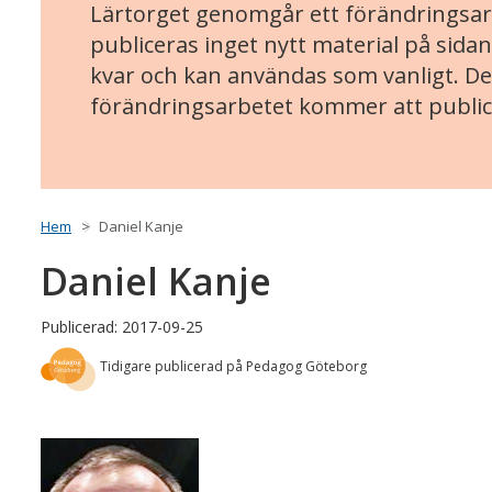
Lärtorget genomgår ett förändringsarb
publiceras inget nytt material på sidan
kvar och kan användas som vanligt. Det
förändringsarbetet kommer att public
Hem
Daniel Kanje
Daniel Kanje
Publicerad: 2017-09-25
Tidigare publicerad på Pedagog Göteborg