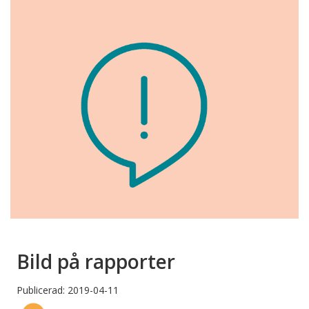
Bild på rapporter
Publicerad: 2019-04-11