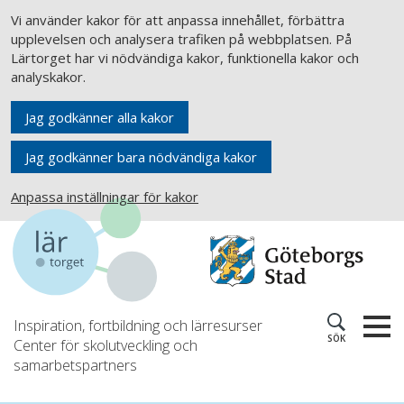
Vi använder kakor för att anpassa innehållet, förbättra
upplevelsen och analysera trafiken på webbplatsen. På
Lärtorget har vi nödvändiga kakor, funktionella kakor och
analyskakor.
Jag godkänner alla kakor
Jag godkänner bara nödvändiga kakor
Anpassa inställningar för kakor
Inspiration, fortbildning och lärresurser
SÖK
Center för skolutveckling och
samarbetspartners