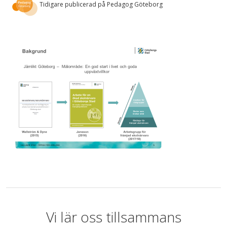
Tidigare publicerad på Pedagog Göteborg
Vi lär oss tillsammans