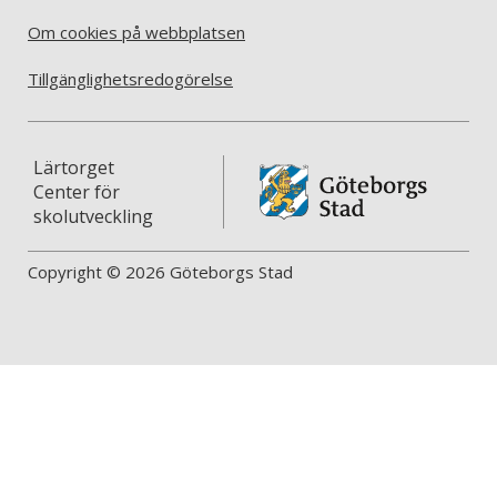
Om cookies på webbplatsen
Tillgänglighetsredogörelse
Lärtorget
Center för
skolutveckling
Copyright © 2026 Göteborgs Stad