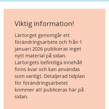
Viktig information!
Lärtorget genomgår ett
förändringsarbete och från 1
januari 2026 publiceras inget
nytt material på sidan.
Lärtorgets befintliga innehåll
finns kvar och kan användas
som vanligt. Detaljerad tidplan
för förändringsarbetet
kommer att publiceras här på
sidan.