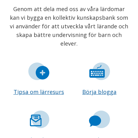
Genom att dela med oss av våra lärdomar
kan vi bygga en kollektiv kunskapsbank som
vi använder för att utveckla vårt lärande och
skapa bättre undervisning för barn och
elever.
Tipsa om lärresurs
Börja blogga