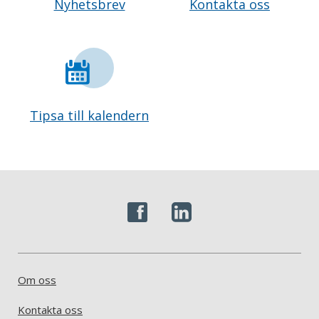
Nyhetsbrev
Kontakta oss
Tipsa till kalendern
Om oss
Kontakta oss