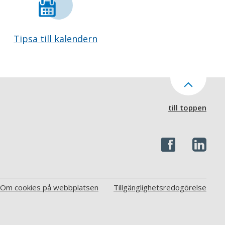
Tipsa till kalendern
till toppen
Om cookies på webbplatsen
Tillgänglighetsredogörelse