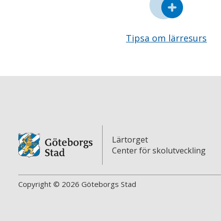
Tipsa om lärresurs
Lärtorget
Center för skolutveckling
Copyright © 2026 Göteborgs Stad