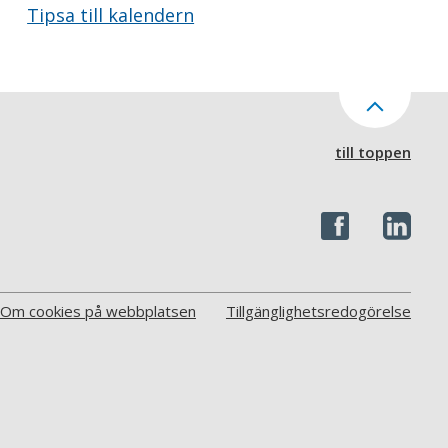
Tipsa till kalendern
till toppen
Om cookies på webbplatsen
Tillgänglighetsredogörelse