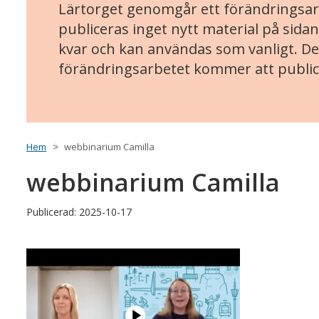
Lärtorget genomgår ett förändringsarb
publiceras inget nytt material på sidan
kvar och kan användas som vanligt. Det
förändringsarbetet kommer att public
Hem
webbinarium Camilla
webbinarium Camilla
Publicerad: 2025-10-17