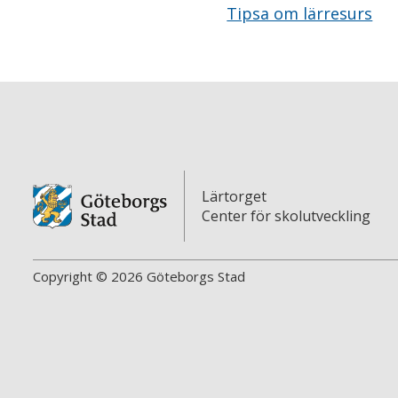
Tipsa om lärresurs
Lärtorget
Center för skolutveckling
Copyright © 2026 Göteborgs Stad