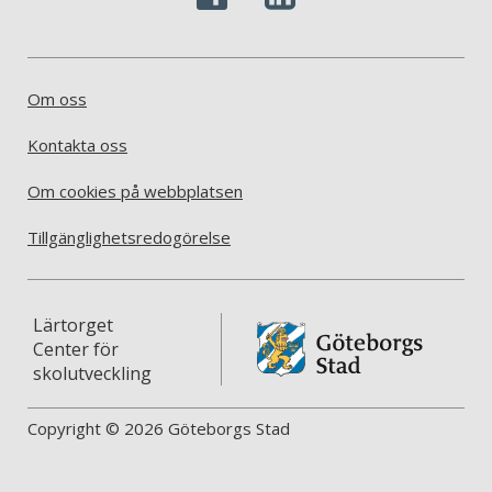
Om oss
Kontakta oss
Om cookies på webbplatsen
Tillgänglighetsredogörelse
Lärtorget
Center för
skolutveckling
Copyright © 2026 Göteborgs Stad