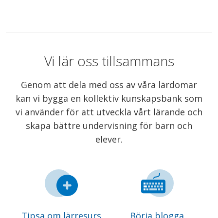
Vi lär oss tillsammans
Genom att dela med oss av våra lärdomar
kan vi bygga en kollektiv kunskapsbank som
vi använder för att utveckla vårt lärande och
skapa bättre undervisning för barn och
elever.
Tipsa om lärresurs
Börja blogga