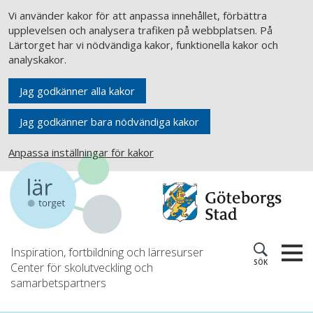
Vi använder kakor för att anpassa innehållet, förbättra
upplevelsen och analysera trafiken på webbplatsen. På
Lärtorget har vi nödvändiga kakor, funktionella kakor och
analyskakor.
Jag godkänner alla kakor
Jag godkänner bara nödvändiga kakor
Anpassa inställningar för kakor
Inspiration, fortbildning och lärresurser
SÖK
Center för skolutveckling och
samarbetspartners