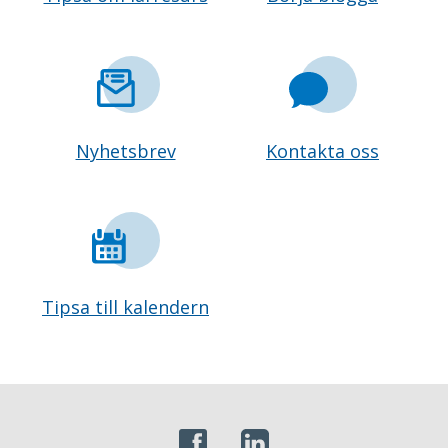
Nyhetsbrev
Kontakta oss
Tipsa till kalendern