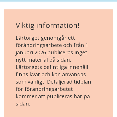
Viktig information!
Lärtorget genomgår ett
förändringsarbete och från 1
januari 2026 publiceras inget
nytt material på sidan.
Lärtorgets befintliga innehåll
finns kvar och kan användas
som vanligt. Detaljerad tidplan
för förändringsarbetet
kommer att publiceras här på
sidan.