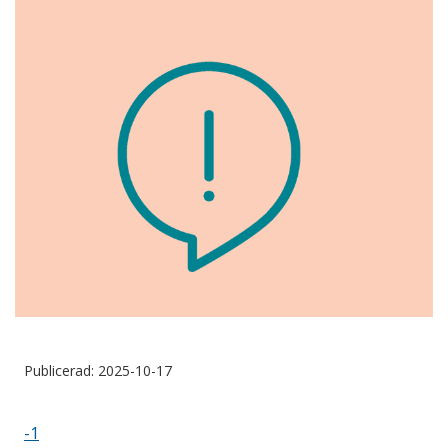
Publicerad: 2025-10-17
-1