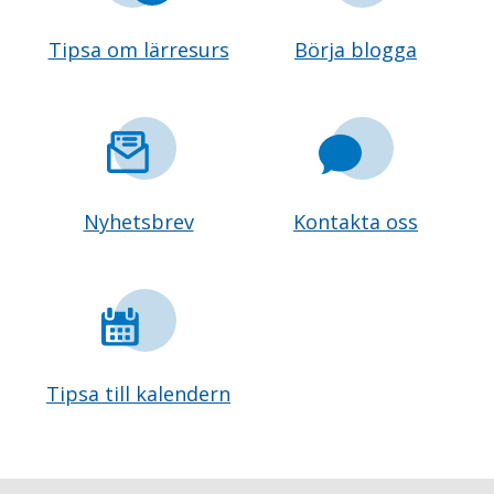
Tipsa om lärresurs
Börja blogga
Nyhetsbrev
Kontakta oss
Tipsa till kalendern