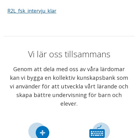
R2L_fsk_intervju_klar
Vi lär oss tillsammans
Genom att dela med oss av våra lärdomar
kan vi bygga en kollektiv kunskapsbank som
vi använder för att utveckla vårt lärande och
skapa bättre undervisning för barn och
elever.