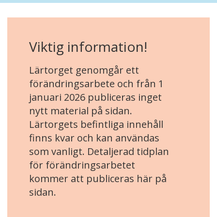
Viktig information!
Lärtorget genomgår ett
förändringsarbete och från 1
januari 2026 publiceras inget
nytt material på sidan.
Lärtorgets befintliga innehåll
finns kvar och kan användas
som vanligt. Detaljerad tidplan
för förändringsarbetet
kommer att publiceras här på
sidan.