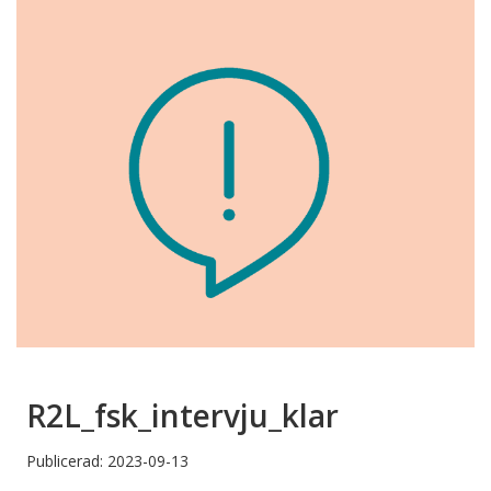
R2L_fsk_intervju_klar
Publicerad: 2023-09-13