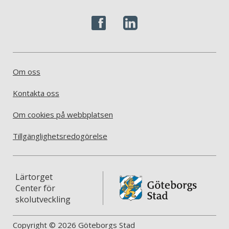
Om oss
Kontakta oss
Om cookies på webbplatsen
Tillgänglighetsredogörelse
Lärtorget
Center för
skolutveckling
Copyright © 2026 Göteborgs Stad