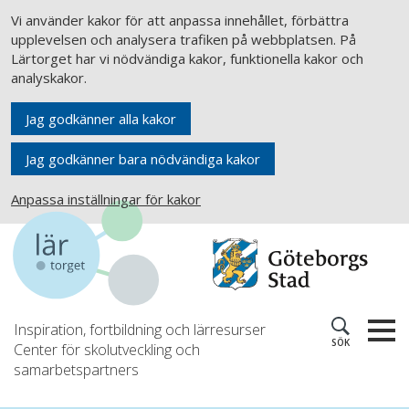
Vi använder kakor för att anpassa innehållet, förbättra
upplevelsen och analysera trafiken på webbplatsen. På
Lärtorget har vi nödvändiga kakor, funktionella kakor och
analyskakor.
Jag godkänner alla kakor
Jag godkänner bara nödvändiga kakor
Anpassa inställningar för kakor
Inspiration, fortbildning och lärresurser
SÖK
Center för skolutveckling och
samarbetspartners