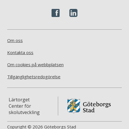
Om oss
Kontakta oss
Om cookies på webbplatsen
Tillgänglighetsredogörelse
Lärtorget
Center för
skolutveckling
Copyright © 2026 Göteborgs Stad