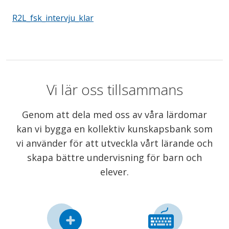
R2L_fsk_intervju_klar
Vi lär oss tillsammans
Genom att dela med oss av våra lärdomar
kan vi bygga en kollektiv kunskapsbank som
vi använder för att utveckla vårt lärande och
skapa bättre undervisning för barn och
elever.