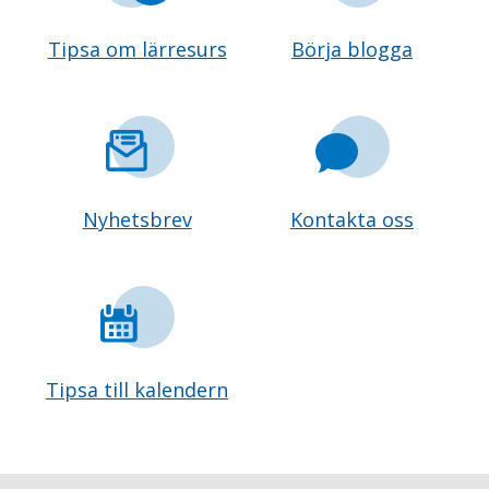
Tipsa om lärresurs
Börja blogga
Nyhetsbrev
Kontakta oss
Tipsa till kalendern