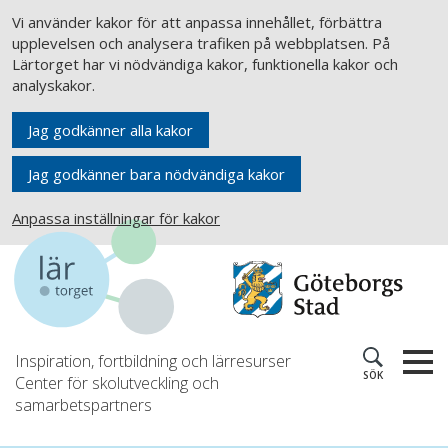
Vi använder kakor för att anpassa innehållet, förbättra
upplevelsen och analysera trafiken på webbplatsen. På
Lärtorget har vi nödvändiga kakor, funktionella kakor och
analyskakor.
Jag godkänner alla kakor
Jag godkänner bara nödvändiga kakor
Anpassa inställningar för kakor
Inspiration, fortbildning och lärresurser
SÖK
Center för skolutveckling och
samarbetspartners