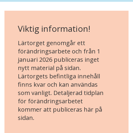
Viktig information!
Lärtorget genomgår ett
förändringsarbete och från 1
januari 2026 publiceras inget
nytt material på sidan.
Lärtorgets befintliga innehåll
finns kvar och kan användas
som vanligt. Detaljerad tidplan
för förändringsarbetet
kommer att publiceras här på
sidan.