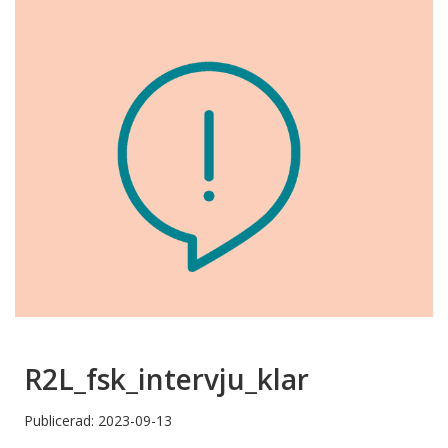
R2L_fsk_intervju_klar
Publicerad: 2023-09-13