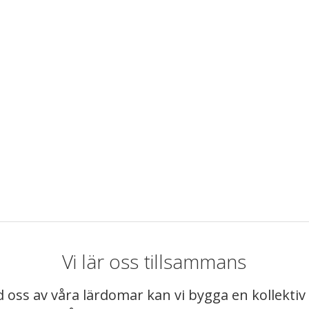
Vi lär oss tillsammans
 oss av våra lärdomar kan vi bygga en kollekt