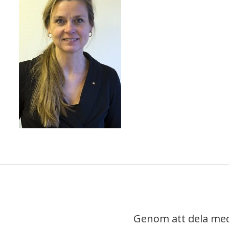
Genom att dela med