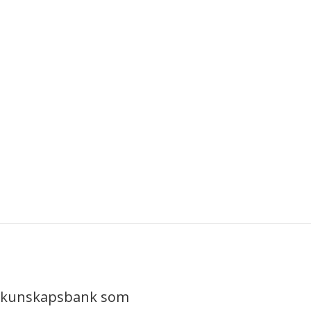
iv kunskapsbank som