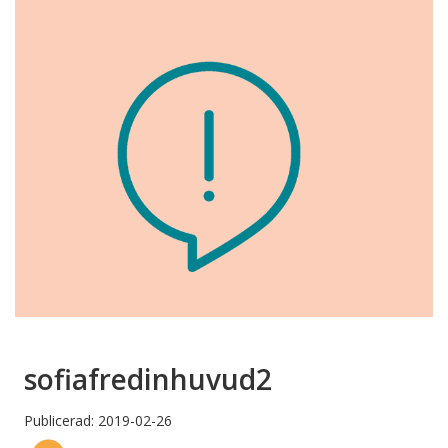
sofiafredinhuvud2
Publicerad: 2019-02-26