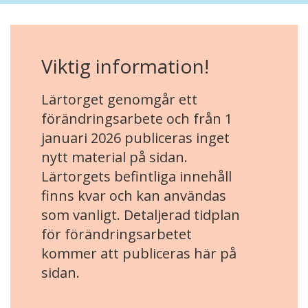
Viktig information!
Lärtorget genomgår ett
förändringsarbete och från 1
januari 2026 publiceras inget
nytt material på sidan.
Lärtorgets befintliga innehåll
finns kvar och kan användas
som vanligt. Detaljerad tidplan
för förändringsarbetet
kommer att publiceras här på
sidan.