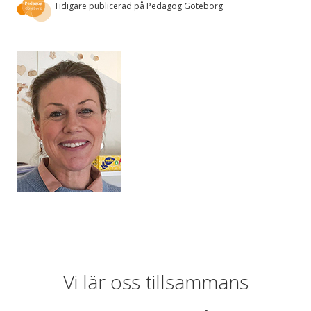
Tidigare publicerad på Pedagog Göteborg
Vi lär oss tillsammans