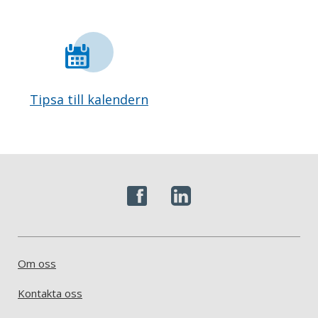
Tipsa till kalendern
Om oss
Kontakta oss