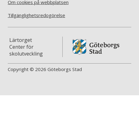
Om cookies på webbplatsen
Tillgänglighetsredogörelse
Lärtorget
Center för
skolutveckling
Copyright © 2026 Göteborgs Stad