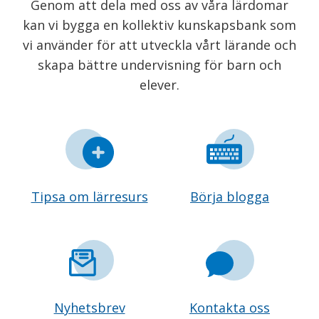
Genom att dela med oss av våra lärdomar
kan vi bygga en kollektiv kunskapsbank som
vi använder för att utveckla vårt lärande och
skapa bättre undervisning för barn och
elever.
Tipsa om lärresurs
Börja blogga
Nyhetsbrev
Kontakta oss