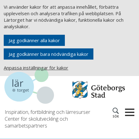
Vi använder kakor för att anpassa innehållet, förbättra
upplevelsen och analysera trafiken på webbplatsen. På
Lärtorget har vi nödvändiga kakor, funktionella kakor och
analyskakor.
Jag godkänner alla kakor
Jag godkänner bara nödvändiga kakor
Anpassa inställningar för kakor
Inspiration, fortbildning och lärresurser
SÖK
Center för skolutveckling och
samarbetspartners