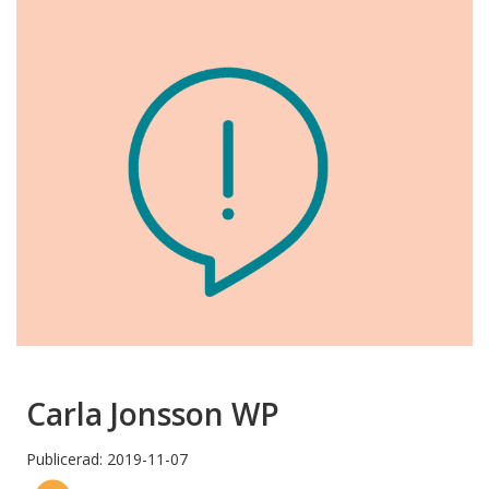
Carla Jonsson WP
Publicerad: 2019-11-07