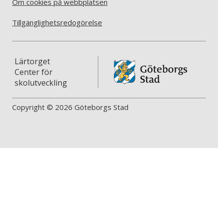
Om cookies på webbplatsen
Tillgänglighetsredogörelse
Lärtorget
Center för
skolutveckling
Copyright © 2026 Göteborgs Stad