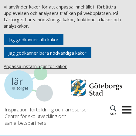
Vi använder kakor för att anpassa innehållet, förbättra
upplevelsen och analysera trafiken på webbplatsen. På
Lärtorget har vi nödvändiga kakor, funktionella kakor och
analyskakor.
Jag godkänner alla kakor
Jag godkänner bara nödvändiga kakor
Anpassa inställningar för kakor
Inspiration, fortbildning och lärresurser
SÖK
Center för skolutveckling och
samarbetspartners