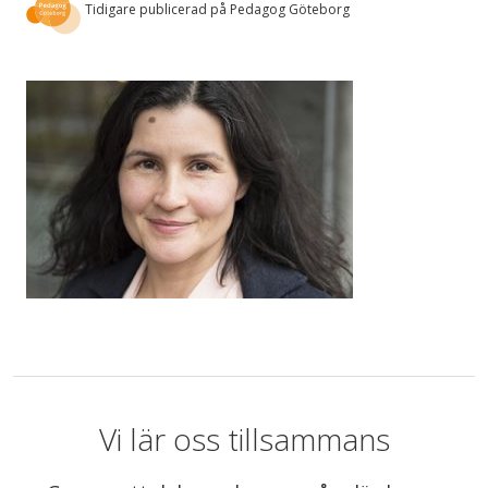
Tidigare publicerad på Pedagog Göteborg
Vi lär oss tillsammans