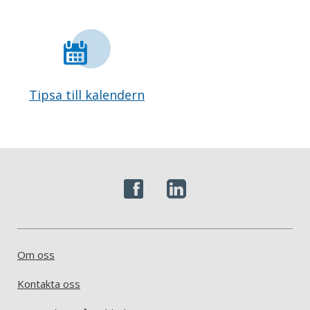
Tipsa till kalendern
Om oss
Kontakta oss