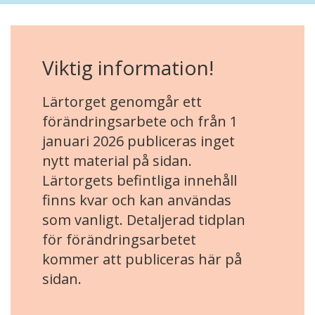
Viktig information!
Lärtorget genomgår ett
förändringsarbete och från 1
januari 2026 publiceras inget
nytt material på sidan.
Lärtorgets befintliga innehåll
finns kvar och kan användas
som vanligt. Detaljerad tidplan
för förändringsarbetet
kommer att publiceras här på
sidan.