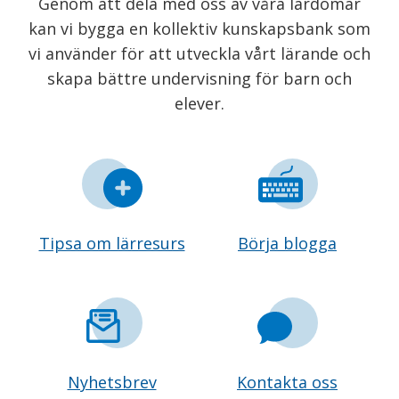
Genom att dela med oss av våra lärdomar
kan vi bygga en kollektiv kunskapsbank som
vi använder för att utveckla vårt lärande och
skapa bättre undervisning för barn och
elever.
Tipsa om lärresurs
Börja blogga
Nyhetsbrev
Kontakta oss