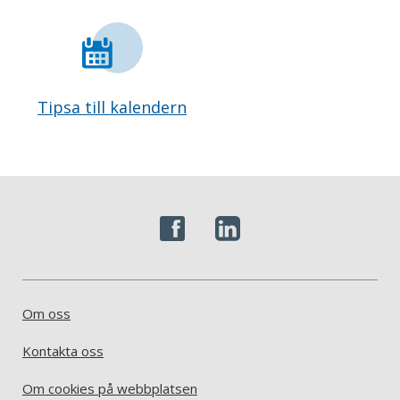
Tipsa till kalendern
Om oss
Kontakta oss
Om cookies på webbplatsen