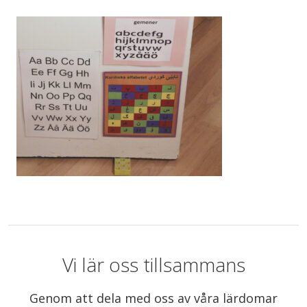
Vi lär oss tillsammans
Genom att dela med oss av våra lärdomar