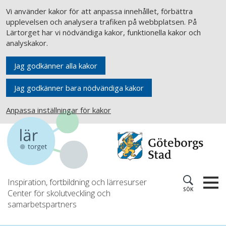
Vi använder kakor för att anpassa innehållet, förbättra
upplevelsen och analysera trafiken på webbplatsen. På
Lärtorget har vi nödvändiga kakor, funktionella kakor och
analyskakor.
Jag godkänner alla kakor
Jag godkänner bara nödvändiga kakor
Anpassa inställningar för kakor
Inspiration, fortbildning och lärresurser
SÖK
Center för skolutveckling och
samarbetspartners