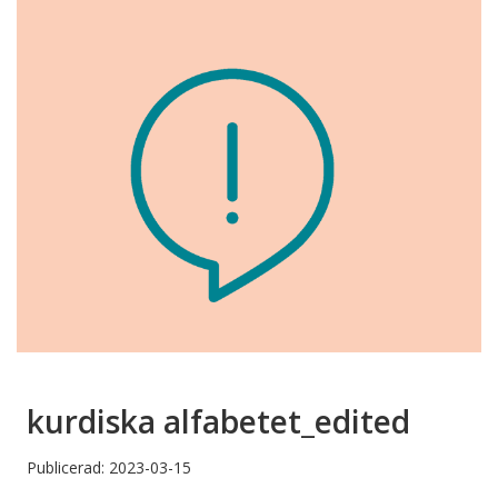
kurdiska alfabetet_edited
Publicerad: 2023-03-15