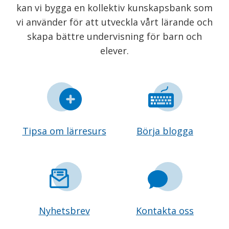
kan vi bygga en kollektiv kunskapsbank som
vi använder för att utveckla vårt lärande och
skapa bättre undervisning för barn och
elever.
Tipsa om lärresurs
Börja blogga
Nyhetsbrev
Kontakta oss