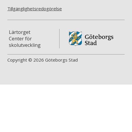
Tillgänglighetsredogörelse
Lärtorget
Center för
skolutveckling
Copyright © 2026 Göteborgs Stad