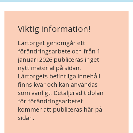
Viktig information!
Lärtorget genomgår ett
förändringsarbete och från 1
januari 2026 publiceras inget
nytt material på sidan.
Lärtorgets befintliga innehåll
finns kvar och kan användas
som vanligt. Detaljerad tidplan
för förändringsarbetet
kommer att publiceras här på
sidan.