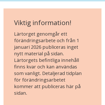
Viktig information!
Lärtorget genomgår ett
förändringsarbete och från 1
januari 2026 publiceras inget
nytt material på sidan.
Lärtorgets befintliga innehåll
finns kvar och kan användas
som vanligt. Detaljerad tidplan
för förändringsarbetet
kommer att publiceras här på
sidan.