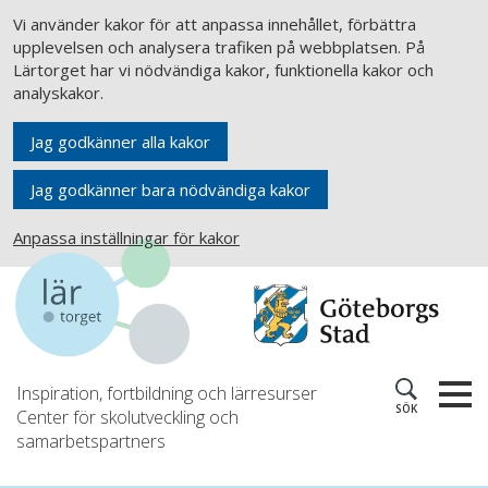
Vi använder kakor för att anpassa innehållet, förbättra
upplevelsen och analysera trafiken på webbplatsen. På
Lärtorget har vi nödvändiga kakor, funktionella kakor och
analyskakor.
Jag godkänner alla kakor
Jag godkänner bara nödvändiga kakor
Anpassa inställningar för kakor
Inspiration, fortbildning och lärresurser
SÖK
Center för skolutveckling och
samarbetspartners