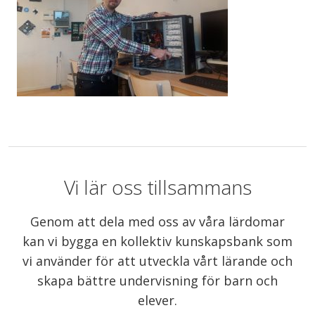
Vi lär oss tillsammans
Genom att dela med oss av våra lärdomar
kan vi bygga en kollektiv kunskapsbank som
vi använder för att utveckla vårt lärande och
skapa bättre undervisning för barn och
elever.