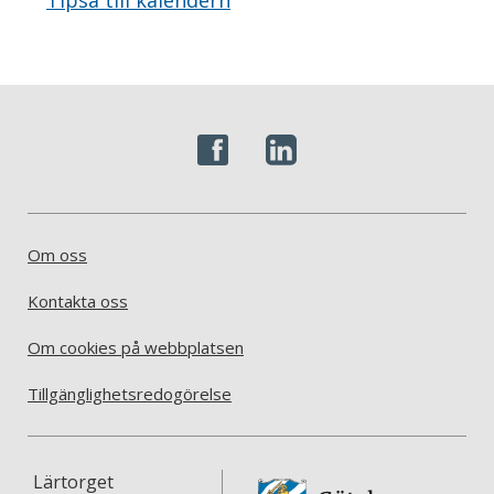
Om oss
Kontakta oss
Om cookies på webbplatsen
Tillgänglighetsredogörelse
Lärtorget