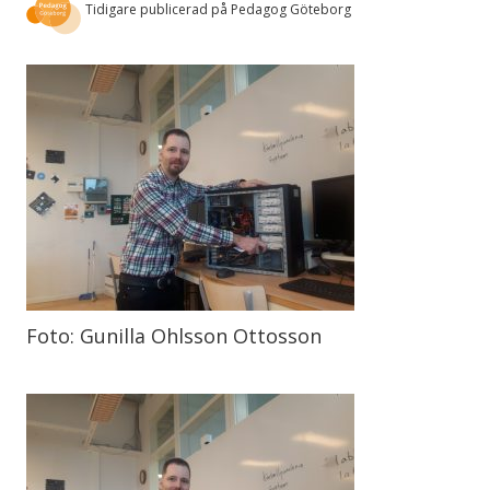
Tidigare publicerad på Pedagog Göteborg
Foto: Gunilla Ohlsson Ottosson