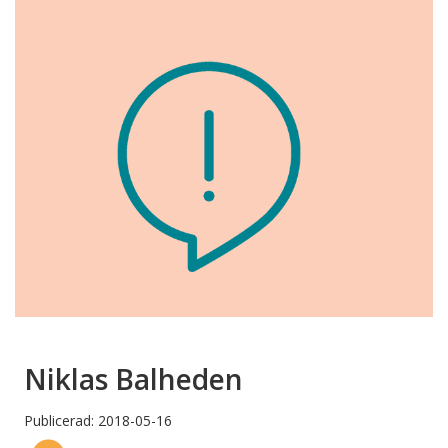
Niklas Balheden
Publicerad: 2018-05-16