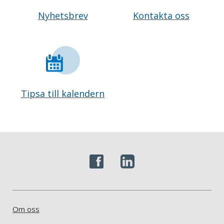
Nyhetsbrev
Kontakta oss
Tipsa till kalendern
Om oss