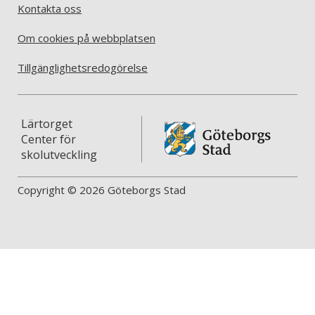
Kontakta oss
Om cookies på webbplatsen
Tillgänglighetsredogörelse
Lärtorget
Center för
skolutveckling
Copyright © 2026 Göteborgs Stad