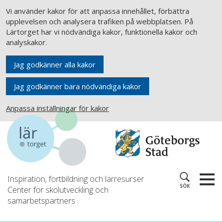
Vi använder kakor för att anpassa innehållet, förbättra
upplevelsen och analysera trafiken på webbplatsen. På
Lärtorget har vi nödvändiga kakor, funktionella kakor och
analyskakor.
Jag godkänner alla kakor
Jag godkänner bara nödvändiga kakor
Anpassa inställningar för kakor
Inspiration, fortbildning och lärresurser
SÖK
Center för skolutveckling och
samarbetspartners