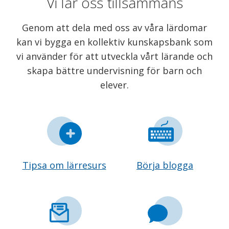
Vi lär oss tillsammans
Genom att dela med oss av våra lärdomar
kan vi bygga en kollektiv kunskapsbank som
vi använder för att utveckla vårt lärande och
skapa bättre undervisning för barn och
elever.
Tipsa om lärresurs
Börja blogga