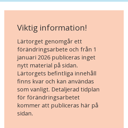
Viktig information!
Lärtorget genomgår ett
förändringsarbete och från 1
januari 2026 publiceras inget
nytt material på sidan.
Lärtorgets befintliga innehåll
finns kvar och kan användas
som vanligt. Detaljerad tidplan
för förändringsarbetet
kommer att publiceras här på
sidan.