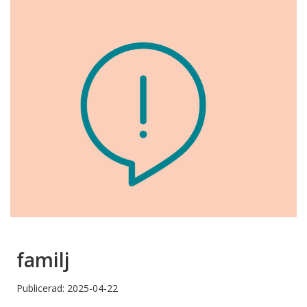
familj
Publicerad: 2025-04-22