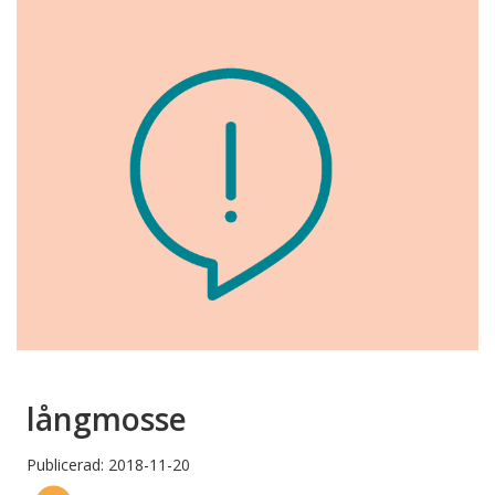
långmosse
Publicerad: 2018-11-20