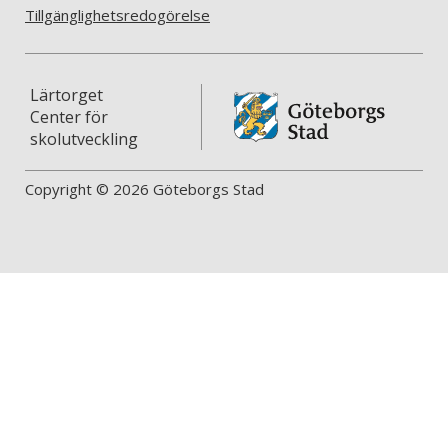
Tillgänglighetsredogörelse
Lärtorget
Center för
skolutveckling
Copyright © 2026 Göteborgs Stad