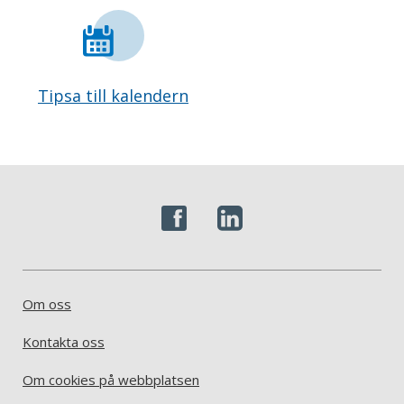
Tipsa till kalendern
Om oss
Kontakta oss
Om cookies på webbplatsen