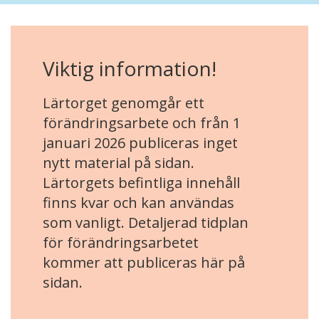
Viktig information!
Lärtorget genomgår ett
förändringsarbete och från 1
januari 2026 publiceras inget
nytt material på sidan.
Lärtorgets befintliga innehåll
finns kvar och kan användas
som vanligt. Detaljerad tidplan
för förändringsarbetet
kommer att publiceras här på
sidan.