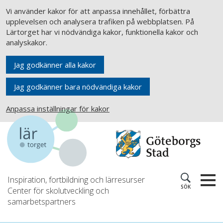
Vi använder kakor för att anpassa innehållet, förbättra
upplevelsen och analysera trafiken på webbplatsen. På
Lärtorget har vi nödvändiga kakor, funktionella kakor och
analyskakor.
Jag godkänner alla kakor
Jag godkänner bara nödvändiga kakor
Anpassa inställningar för kakor
Inspiration, fortbildning och lärresurser
SÖK
Center för skolutveckling och
samarbetspartners