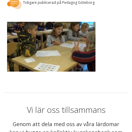
Tidigare publicerad på Pedagog Göteborg
Vi lär oss tillsammans
Genom att dela med oss av våra lärdomar