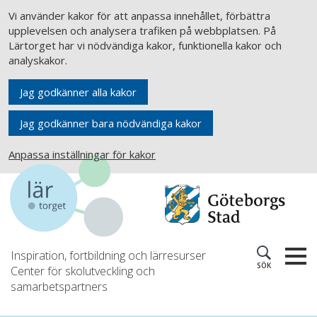
Vi använder kakor för att anpassa innehållet, förbättra
upplevelsen och analysera trafiken på webbplatsen. På
Lärtorget har vi nödvändiga kakor, funktionella kakor och
analyskakor.
Jag godkänner alla kakor
Jag godkänner bara nödvändiga kakor
Anpassa inställningar för kakor
Inspiration, fortbildning och lärresurser
SÖK
Center för skolutveckling och
samarbetspartners