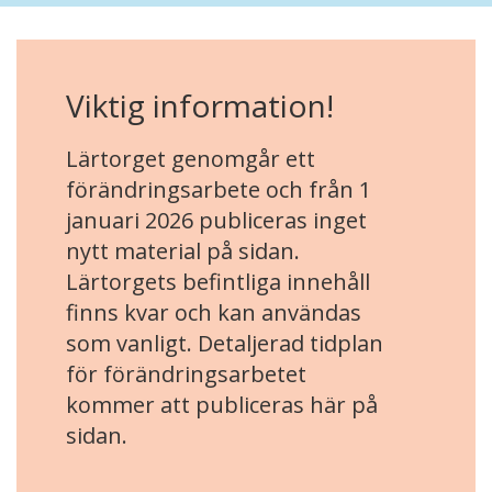
Viktig information!
Lärtorget genomgår ett
förändringsarbete och från 1
januari 2026 publiceras inget
nytt material på sidan.
Lärtorgets befintliga innehåll
finns kvar och kan användas
som vanligt. Detaljerad tidplan
för förändringsarbetet
kommer att publiceras här på
sidan.