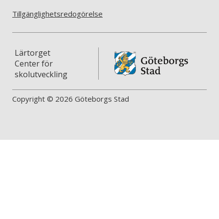
Tillgänglighetsredogörelse
Lärtorget
Center för
skolutveckling
Copyright © 2026 Göteborgs Stad