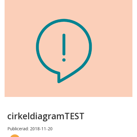
cirkeldiagramTEST
Publicerad: 2018-11-20