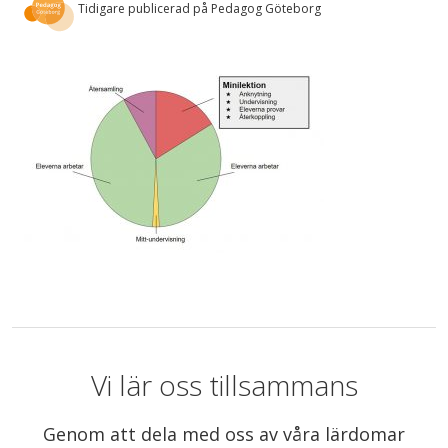
Tidigare publicerad på Pedagog Göteborg
Vi lär oss tillsammans
Genom att dela med oss av våra lärdomar