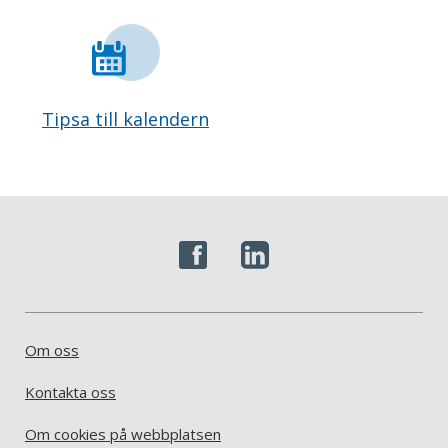
Tipsa till kalendern
Om oss
Kontakta oss
Om cookies på webbplatsen