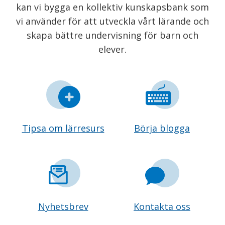
kan vi bygga en kollektiv kunskapsbank som
vi använder för att utveckla vårt lärande och
skapa bättre undervisning för barn och
elever.
Tipsa om lärresurs
Börja blogga
Nyhetsbrev
Kontakta oss