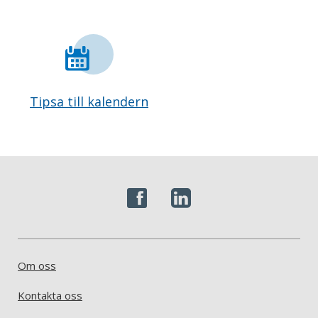
Tipsa till kalendern
Om oss
Kontakta oss