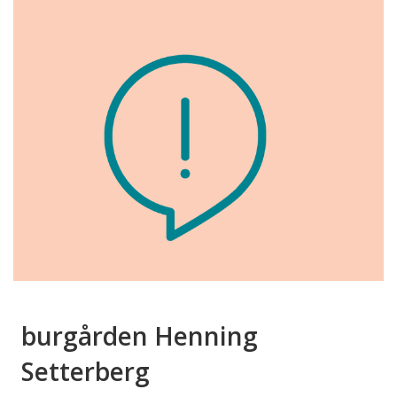
burgården Henning
Setterberg