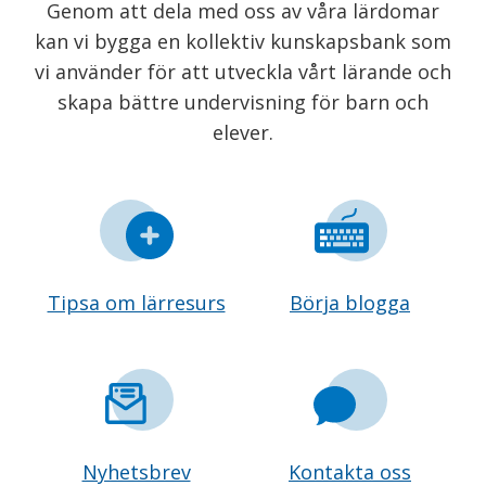
Genom att dela med oss av våra lärdomar
kan vi bygga en kollektiv kunskapsbank som
vi använder för att utveckla vårt lärande och
skapa bättre undervisning för barn och
elever.
Tipsa om lärresurs
Börja blogga
Nyhetsbrev
Kontakta oss