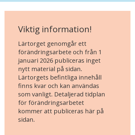
Viktig information!
Lärtorget genomgår ett
förändringsarbete och från 1
januari 2026 publiceras inget
nytt material på sidan.
Lärtorgets befintliga innehåll
finns kvar och kan användas
som vanligt. Detaljerad tidplan
för förändringsarbetet
kommer att publiceras här på
sidan.