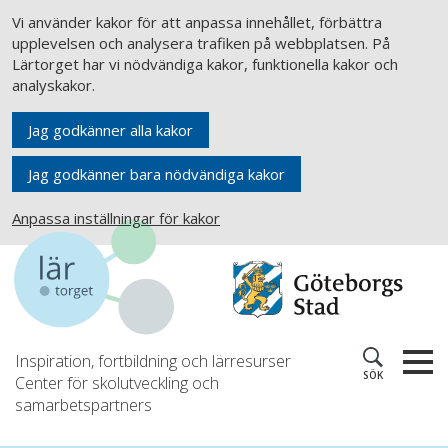
Vi använder kakor för att anpassa innehållet, förbättra
upplevelsen och analysera trafiken på webbplatsen. På
Lärtorget har vi nödvändiga kakor, funktionella kakor och
analyskakor.
Jag godkänner alla kakor
Jag godkänner bara nödvändiga kakor
Anpassa inställningar för kakor
Inspiration, fortbildning och lärresurser
SÖK
Center för skolutveckling och
samarbetspartners