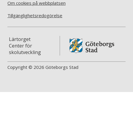
Om cookies på webbplatsen
Tillgänglighetsredogörelse
Lärtorget
Center för
skolutveckling
Copyright © 2026 Göteborgs Stad