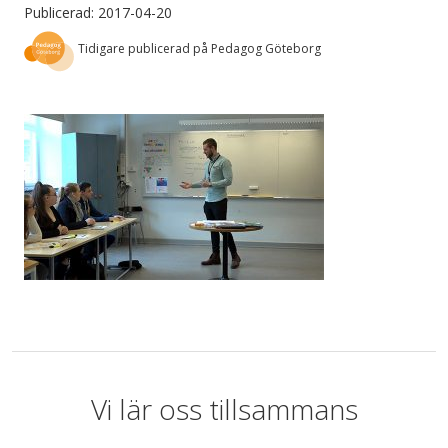
Publicerad: 2017-04-20
Tidigare publicerad på Pedagog Göteborg
Vi lär oss tillsammans