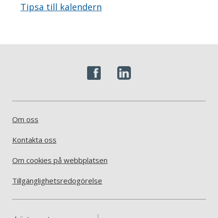
Tipsa till kalendern
Om oss
Kontakta oss
Om cookies på webbplatsen
Tillgänglighetsredogörelse