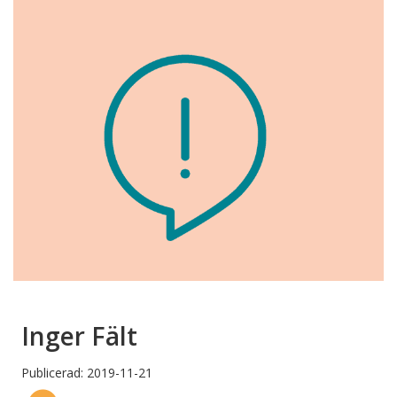
Inger Fält
Publicerad: 2019-11-21