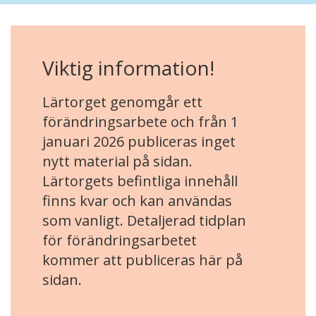
Viktig information!
Lärtorget genomgår ett
förändringsarbete och från 1
januari 2026 publiceras inget
nytt material på sidan.
Lärtorgets befintliga innehåll
finns kvar och kan användas
som vanligt. Detaljerad tidplan
för förändringsarbetet
kommer att publiceras här på
sidan.