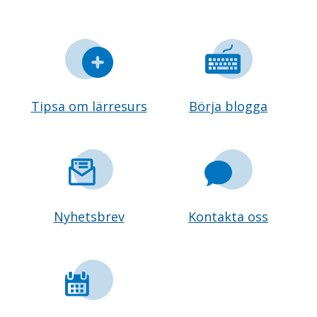
Tipsa om lärresurs
Börja blogga
Nyhetsbrev
Kontakta oss