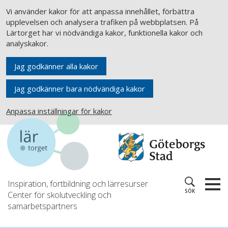
Vi använder kakor för att anpassa innehållet, förbättra
upplevelsen och analysera trafiken på webbplatsen. På
Lärtorget har vi nödvändiga kakor, funktionella kakor och
analyskakor.
Jag godkänner alla kakor
Jag godkänner bara nödvändiga kakor
Anpassa inställningar för kakor
Inspiration, fortbildning och lärresurser
SÖK
Center för skolutveckling och
samarbetspartners