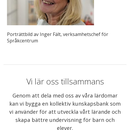
Porträttbild av Inger Fält, verksamhetschef för
Språkcentrum
Vi lär oss tillsammans
Genom att dela med oss av våra lärdomar
kan vi bygga en kollektiv kunskapsbank som
vi använder för att utveckla vårt lärande och
skapa bättre undervisning för barn och
elever.