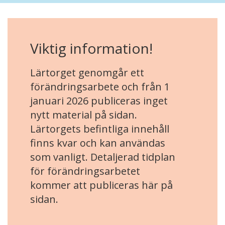
Viktig information!
Lärtorget genomgår ett
förändringsarbete och från 1
januari 2026 publiceras inget
nytt material på sidan.
Lärtorgets befintliga innehåll
finns kvar och kan användas
som vanligt. Detaljerad tidplan
för förändringsarbetet
kommer att publiceras här på
sidan.