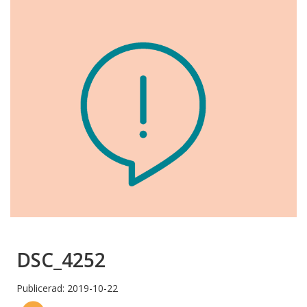
DSC_4252
Publicerad: 2019-10-22