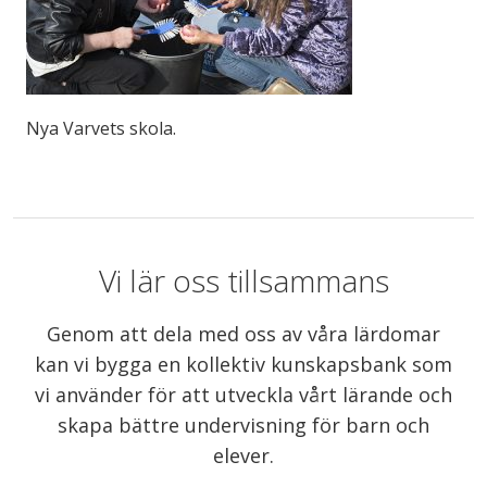
Nya Varvets skola.
Vi lär oss tillsammans
Genom att dela med oss av våra lärdomar
kan vi bygga en kollektiv kunskapsbank som
vi använder för att utveckla vårt lärande och
skapa bättre undervisning för barn och
elever.