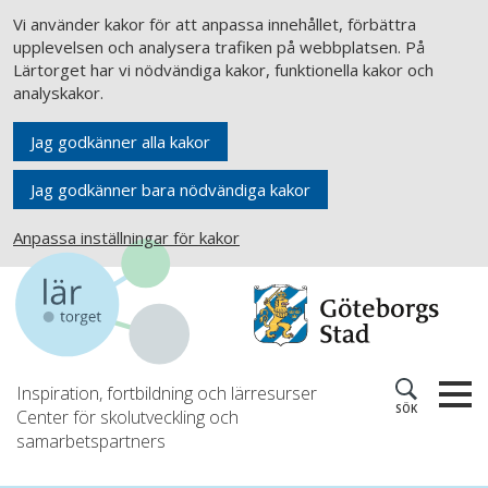
Vi använder kakor för att anpassa innehållet, förbättra
upplevelsen och analysera trafiken på webbplatsen. På
Lärtorget har vi nödvändiga kakor, funktionella kakor och
analyskakor.
Jag godkänner alla kakor
Jag godkänner bara nödvändiga kakor
Anpassa inställningar för kakor
Inspiration, fortbildning och lärresurser
SÖK
Center för skolutveckling och
samarbetspartners