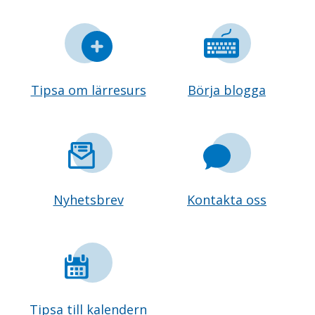
Tipsa om lärresurs
Börja blogga
Nyhetsbrev
Kontakta oss
Tipsa till kalendern