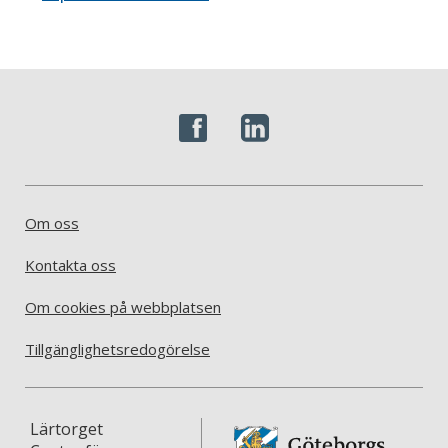
Om oss
Kontakta oss
Om cookies på webbplatsen
Tillgänglighetsredogörelse
Lärtorget