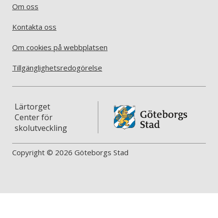
Om oss
Kontakta oss
Om cookies på webbplatsen
Tillgänglighetsredogörelse
Lärtorget
Center för
skolutveckling
Copyright © 2026 Göteborgs Stad