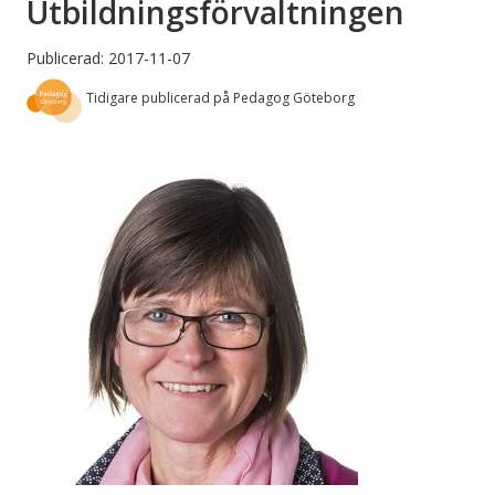
Utbildningsförvaltningen
Publicerad: 2017-11-07
Tidigare publicerad på Pedagog Göteborg