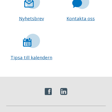
Nyhetsbrev
Kontakta oss
Tipsa till kalendern