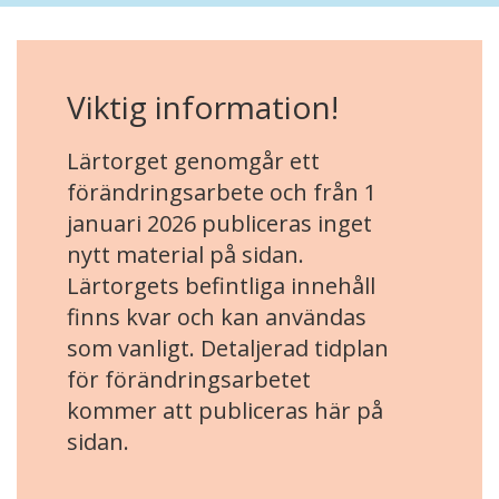
Viktig information!
Lärtorget genomgår ett
förändringsarbete och från 1
januari 2026 publiceras inget
nytt material på sidan.
Lärtorgets befintliga innehåll
finns kvar och kan användas
som vanligt. Detaljerad tidplan
för förändringsarbetet
kommer att publiceras här på
sidan.