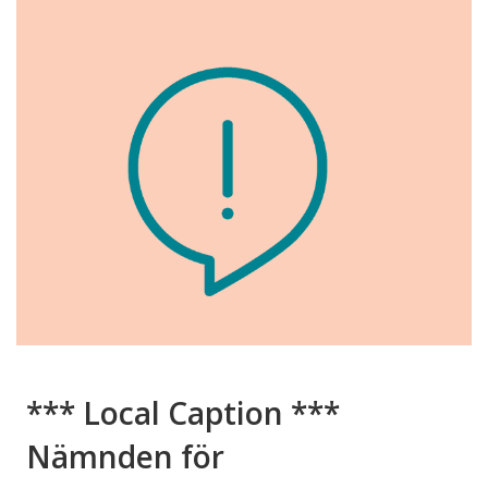
*** Local Caption ***
Nämnden för