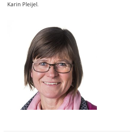
Karin Pleijel.