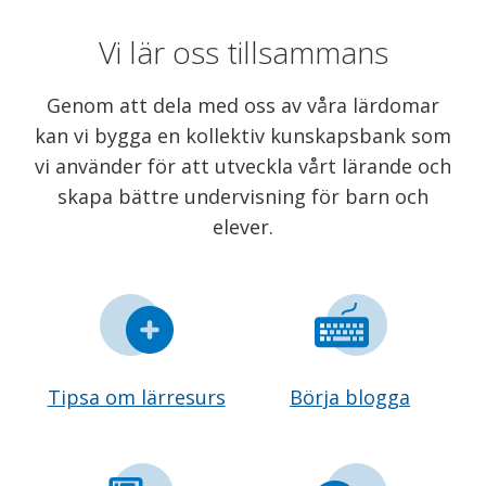
Vi lär oss tillsammans
Genom att dela med oss av våra lärdomar
kan vi bygga en kollektiv kunskapsbank som
vi använder för att utveckla vårt lärande och
skapa bättre undervisning för barn och
elever.
Tipsa om lärresurs
Börja blogga