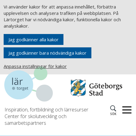
Vi använder kakor för att anpassa innehållet, förbättra
upplevelsen och analysera trafiken på webbplatsen. På
Lärtorget har vi nödvändiga kakor, funktionella kakor och
analyskakor.
Jag godkänner alla kakor
Jag godkänner bara nödvändiga kakor
Anpassa inställningar för kakor
Inspiration, fortbildning och lärresurser
SÖK
Center för skolutveckling och
samarbetspartners