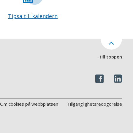
Tipsa till kalendern
till toppen
Om cookies på webbplatsen
Tillgänglighetsredogörelse