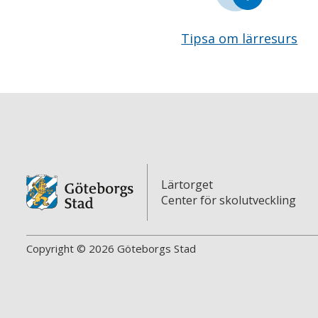
Tipsa om lärresurs
Lärtorget
Center för skolutveckling
Copyright © 2026 Göteborgs Stad