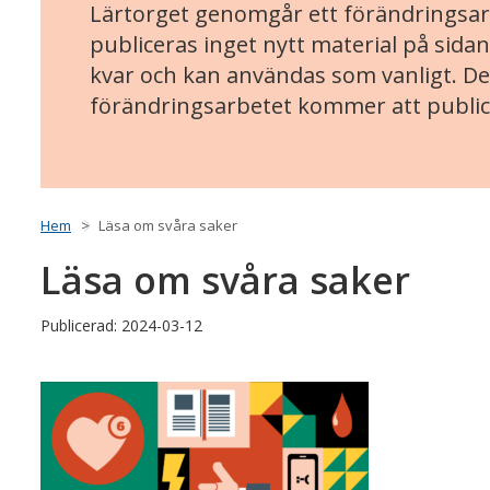
Lärtorget genomgår ett förändringsarb
publiceras inget nytt material på sidan
kvar och kan användas som vanligt. Det
förändringsarbetet kommer att public
Hem
Läsa om svåra saker
Läsa om svåra saker
Publicerad: 2024-03-12