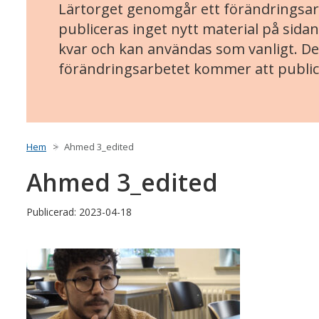
Lärtorget genomgår ett förändringsarb
publiceras inget nytt material på sidan
kvar och kan användas som vanligt. Det
förändringsarbetet kommer att public
Hem
Ahmed 3_edited
Ahmed 3_edited
Publicerad: 2023-04-18