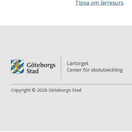
Tipsa om lärresurs
Lärtorget
Center för skolutveckling
Copyright © 2026 Göteborgs Stad