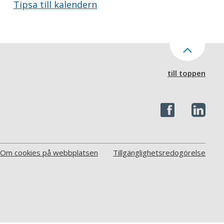
Tipsa till kalendern
till toppen
Om cookies på webbplatsen
Tillgänglighetsredogörelse