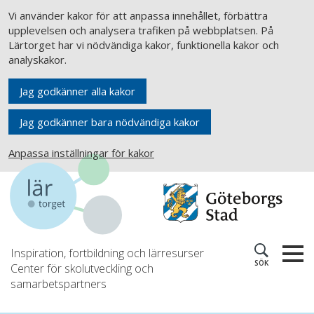
Vi använder kakor för att anpassa innehållet, förbättra
upplevelsen och analysera trafiken på webbplatsen. På
Lärtorget har vi nödvändiga kakor, funktionella kakor och
analyskakor.
Jag godkänner alla kakor
Jag godkänner bara nödvändiga kakor
Anpassa inställningar för kakor
Inspiration, fortbildning och lärresurser
SÖK
Center för skolutveckling och
samarbetspartners