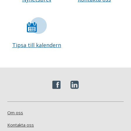
Tipsa till kalendern
Om oss
Kontakta oss