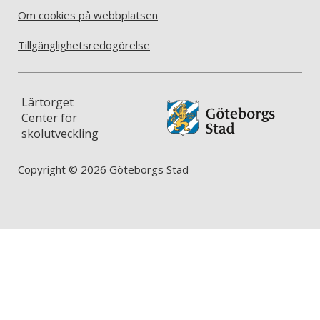
Om cookies på webbplatsen
Tillgänglighetsredogörelse
Lärtorget
Center för
skolutveckling
Copyright © 2026 Göteborgs Stad