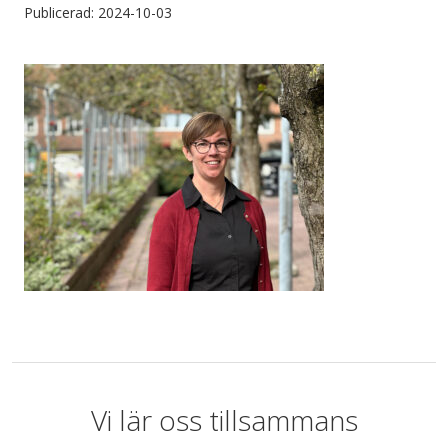
Publicerad: 2024-10-03
Vi lär oss tillsammans