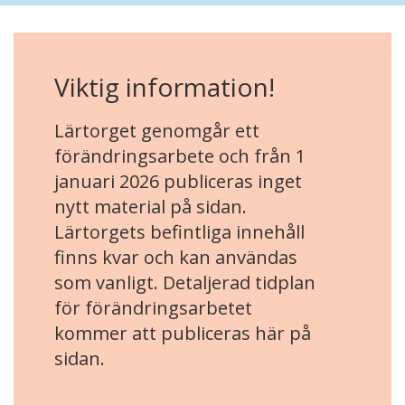
Viktig information!
Lärtorget genomgår ett
förändringsarbete och från 1
januari 2026 publiceras inget
nytt material på sidan.
Lärtorgets befintliga innehåll
finns kvar och kan användas
som vanligt. Detaljerad tidplan
för förändringsarbetet
kommer att publiceras här på
sidan.