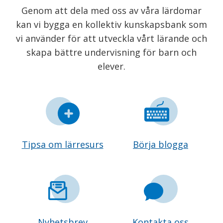
Genom att dela med oss av våra lärdomar
kan vi bygga en kollektiv kunskapsbank som
vi använder för att utveckla vårt lärande och
skapa bättre undervisning för barn och
elever.
Tipsa om lärresurs
Börja blogga
Nyhetsbrev
Kontakta oss