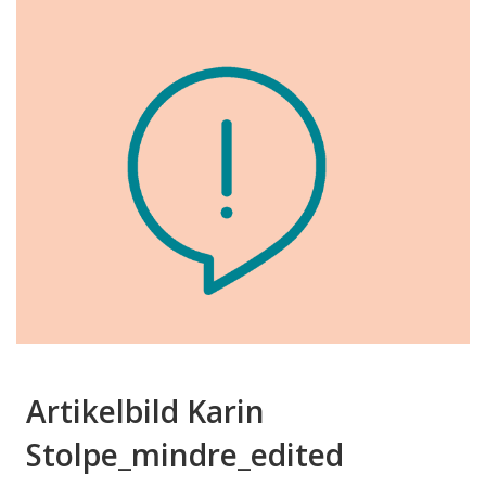
Artikelbild Karin
Stolpe_mindre_edited