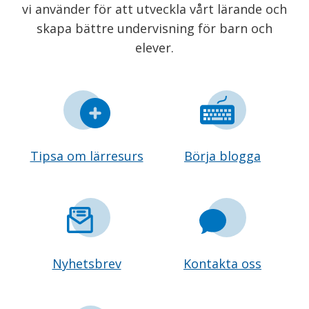
vi använder för att utveckla vårt lärande och
skapa bättre undervisning för barn och
elever.
Tipsa om lärresurs
Börja blogga
Nyhetsbrev
Kontakta oss