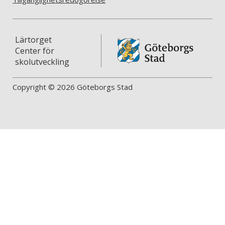
Lärtorget
Center för
skolutveckling
Copyright © 2026 Göteborgs Stad