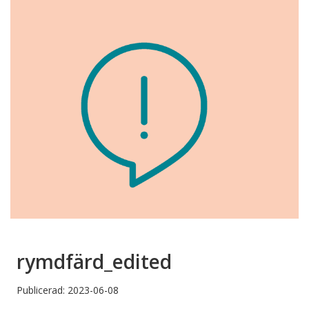
rymdfärd_edited
Publicerad: 2023-06-08