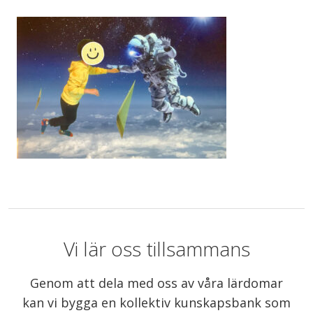
Vi lär oss tillsammans
Genom att dela med oss av våra lärdomar
kan vi bygga en kollektiv kunskapsbank som