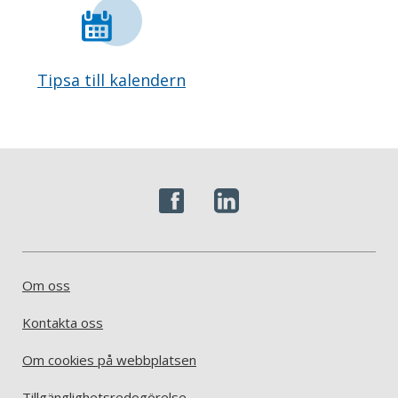
Tipsa till kalendern
Om oss
Kontakta oss
Om cookies på webbplatsen
Tillgänglighetsredogörelse