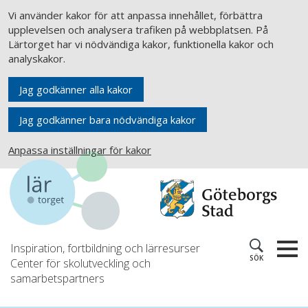
Vi använder kakor för att anpassa innehållet, förbättra
upplevelsen och analysera trafiken på webbplatsen. På
Lärtorget har vi nödvändiga kakor, funktionella kakor och
analyskakor.
Jag godkänner alla kakor
Jag godkänner bara nödvändiga kakor
Anpassa inställningar för kakor
Inspiration, fortbildning och lärresurser
SÖK
Center för skolutveckling och
samarbetspartners