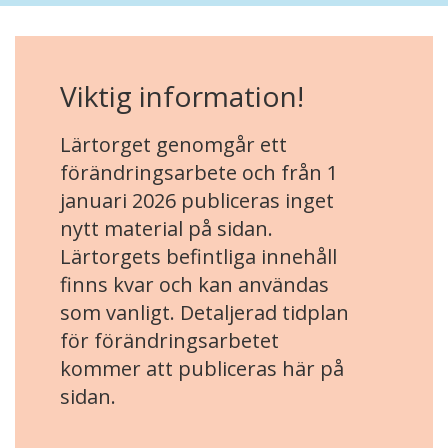
Viktig information!
Lärtorget genomgår ett
förändringsarbete och från 1
januari 2026 publiceras inget
nytt material på sidan.
Lärtorgets befintliga innehåll
finns kvar och kan användas
som vanligt. Detaljerad tidplan
för förändringsarbetet
kommer att publiceras här på
sidan.