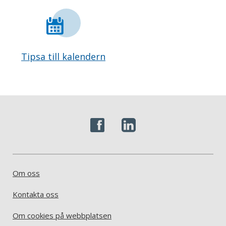
Tipsa till kalendern
Om oss
Kontakta oss
Om cookies på webbplatsen