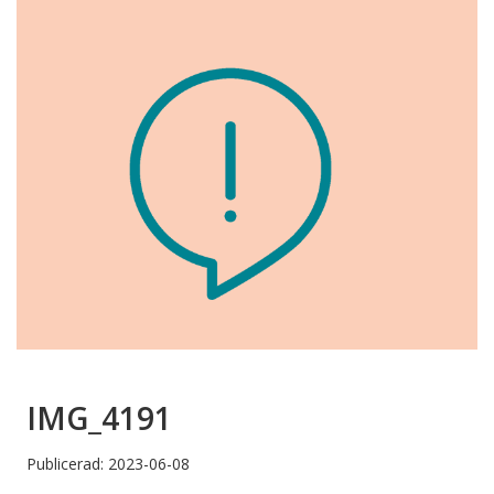
IMG_4191
Publicerad: 2023-06-08