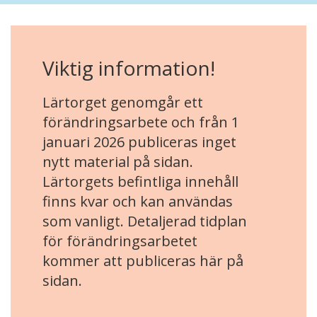
Viktig information!
Lärtorget genomgår ett
förändringsarbete och från 1
januari 2026 publiceras inget
nytt material på sidan.
Lärtorgets befintliga innehåll
finns kvar och kan användas
som vanligt. Detaljerad tidplan
för förändringsarbetet
kommer att publiceras här på
sidan.