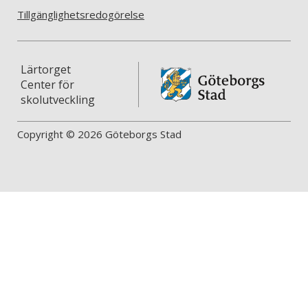
Tillgänglighetsredogörelse
Lärtorget
Center för
skolutveckling
Copyright © 2026 Göteborgs Stad