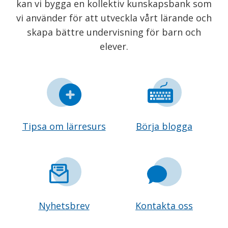
kan vi bygga en kollektiv kunskapsbank som
vi använder för att utveckla vårt lärande och
skapa bättre undervisning för barn och
elever.
Tipsa om lärresurs
Börja blogga
Nyhetsbrev
Kontakta oss