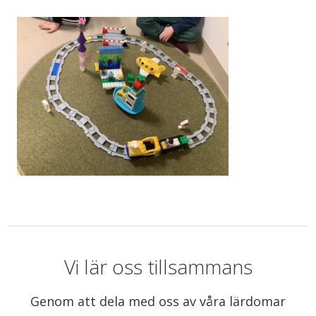
Vi lär oss tillsammans
Genom att dela med oss av våra lärdomar