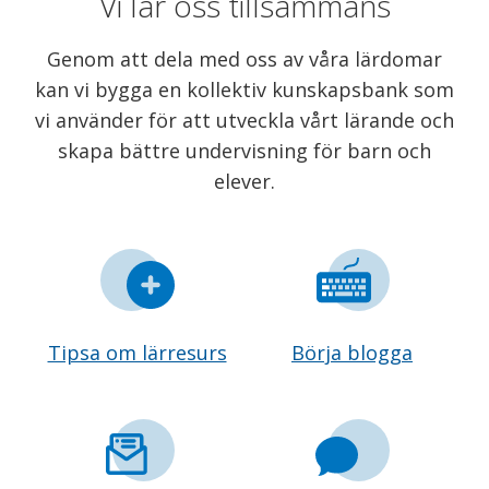
Vi lär oss tillsammans
Genom att dela med oss av våra lärdomar
kan vi bygga en kollektiv kunskapsbank som
vi använder för att utveckla vårt lärande och
skapa bättre undervisning för barn och
elever.
Tipsa om lärresurs
Börja blogga