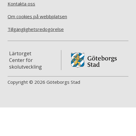
Kontakta oss
Om cookies på webbplatsen
Tillgänglighetsredogörelse
Lärtorget
Center för
skolutveckling
Copyright © 2026 Göteborgs Stad