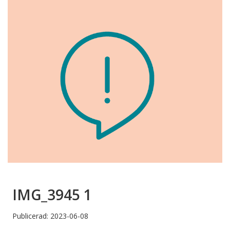
IMG_3945 1
Publicerad: 2023-06-08