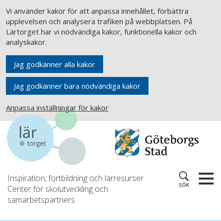
Vi använder kakor för att anpassa innehållet, förbättra
upplevelsen och analysera trafiken på webbplatsen. På
Lärtorget har vi nödvändiga kakor, funktionella kakor och
analyskakor.
Jag godkänner alla kakor
Jag godkänner bara nödvändiga kakor
Anpassa inställningar för kakor
Inspiration, fortbildning och lärresurser
SÖK
Center för skolutveckling och
samarbetspartners