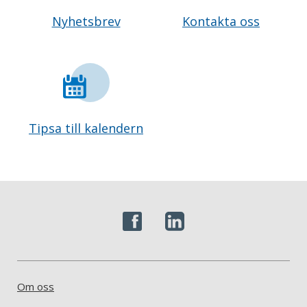
Nyhetsbrev
Kontakta oss
Tipsa till kalendern
Om oss