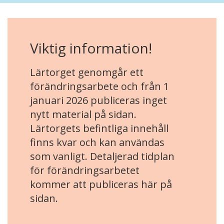
Viktig information!
Lärtorget genomgår ett
förändringsarbete och från 1
januari 2026 publiceras inget
nytt material på sidan.
Lärtorgets befintliga innehåll
finns kvar och kan användas
som vanligt. Detaljerad tidplan
för förändringsarbetet
kommer att publiceras här på
sidan.